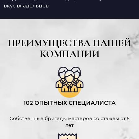
вкус владельцев.
ПРЕИМУЩЕСТВА НАШЕЙ
КОМПАНИИ
102 ОПЫТНЫХ СПЕЦИАЛИСТА
Собственные бригады мастеров со стажем от 5
лет