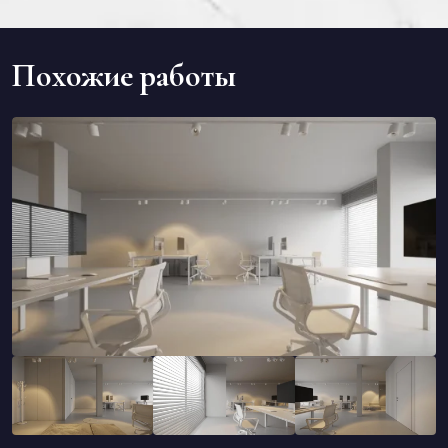
Похожие работы