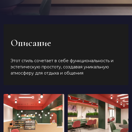
Описание
Этот стиль сочетает в себе функциональность и
эстетическую простоту, создавая уникальную
атмосферу для отдыха и общения