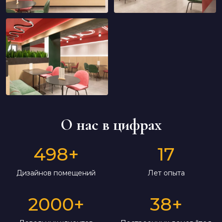
О нас в цифрах
498
+
17
Дизайнов помещений
Лет опыта
2000
+
38
+