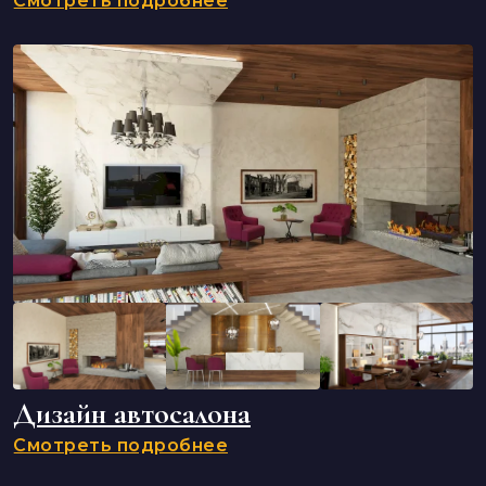
Смотреть подробнее
Дизайн автосалона
Смотреть подробнее