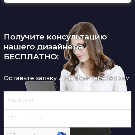
Получите консультацию
нашего дизайнера
БЕСПЛАТНО:
Оставьте заявку и мы Вам перезвоним