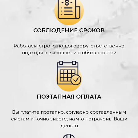
СОБЛЮДЕНИЕ СРОКОВ
Работаем строго по договору, ответственно
подходя к выполнению обязанностей
ПОЭТАПНАЯ ОПЛАТА
Вы платите поэтапно, согласно составленным
сметам и точно знаете, на что потрачены Ваши
деньги