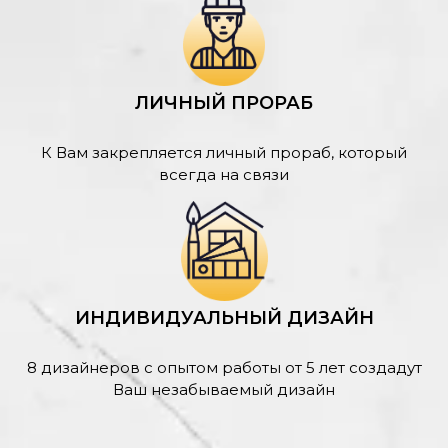
ЛИЧНЫЙ ПРОРАБ
К Вам закрепляется личный прораб, который
всегда на связи
ИНДИВИДУАЛЬНЫЙ ДИЗАЙН
8 дизайнеров с опытом работы от 5 лет создадут
Ваш незабываемый дизайн