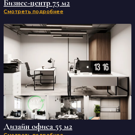
Бизнес-центр 75 м2
Смотреть подробнее
Дизайн офиса 55 м2