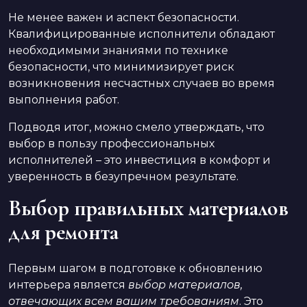
Не менее важен и аспект безопасности.
Квалифицированные исполнители обладают
необходимыми знаниями по технике
безопасности, что минимизирует риск
возникновения несчастных случаев во время
выполнения работ.
Подводя итог, можно смело утверждать, что
выбор в пользу профессиональных
исполнителей – это инвестиция в комфорт и
уверенность в безупречном результате.
Выбор правильных материалов
для ремонта
Первым шагом в подготовке к обновлению
интерьера является
выбор материалов,
отвечающих всем вашим требованиям
. Это