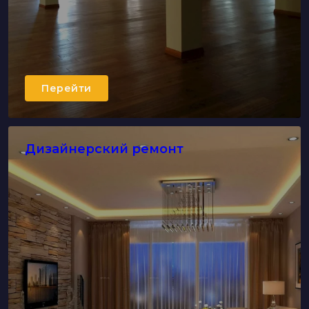
Перейти
Дизайнерский ремонт