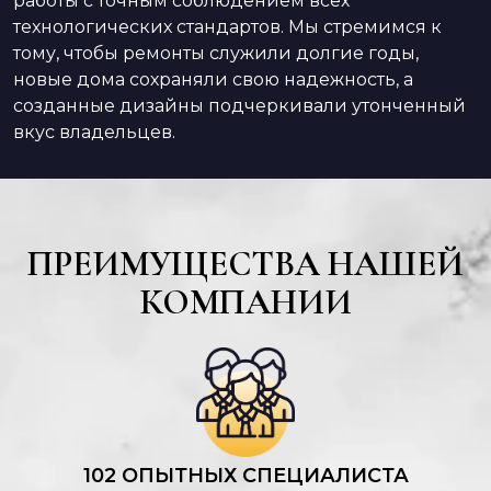
работы с точным соблюдением всех
технологических стандартов. Мы стремимся к
тому, чтобы ремонты служили долгие годы,
новые дома сохраняли свою надежность, а
созданные дизайны подчеркивали утонченный
вкус владельцев.
ПРЕИМУЩЕСТВА НАШЕЙ
КОМПАНИИ
102 ОПЫТНЫХ СПЕЦИАЛИСТА