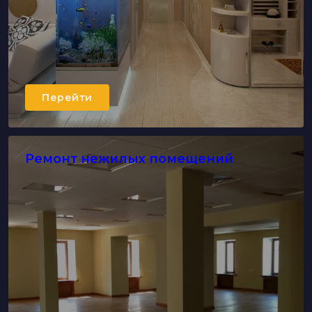
Перейти
Ремонт нежилых помещений