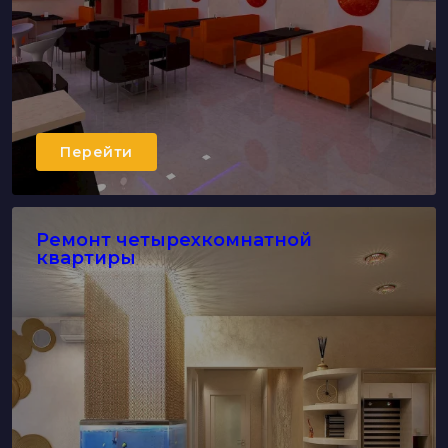
Перейти
Ремонт четырехкомнатной
квартиры