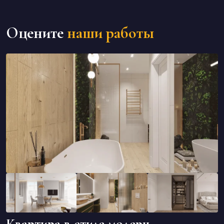
Оцените
наши работы
Квартира в стиле модерн