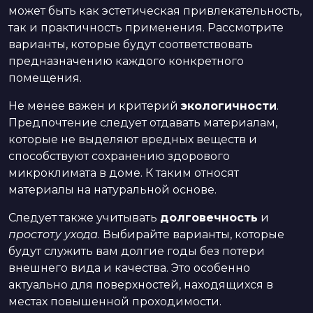
может быть как эстетическая привлекательность,
так и практичность применения. Рассмотрите
варианты, которые будут соответствовать
предназначению каждого конкретного
помещения.
Не менее важен и критерий
экологичности
.
Предпочтение следует отдавать материалам,
которые не выделяют вредных веществ и
способствуют сохранению здорового
микроклимата в доме. К таким относят
материалы на натуральной основе.
Следует также учитывать
долговечность
и
простоту ухода
. Выбирайте варианты, которые
будут служить вам долгие годы без потери
внешнего вида и качества. Это особенно
актуально для поверхностей, находящихся в
местах повышенной проходимости.