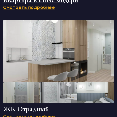
Смотреть подробнее
ЖК Отрадный
Смотреть подробнее