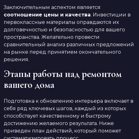
Заключительным аспектом является
соотношение цены и качества
. Инвестиции в
первоклассные материалы оправдаются их
долговечностью и безопасностью для вашего
пространства. Желательно провести
сравнительный анализ различных предложений
на рынке перед принятием окончательного
решения.
Этапы работы над ремонтом
вашего дома
Подготовка к обновлению интерьера включает в
себя ряд ключевых шагов, каждый из которых
способствует качественному и быстрому
достижению желаемого результата. Ниже
приведен план действий, который поможет
систематизировать процесс.