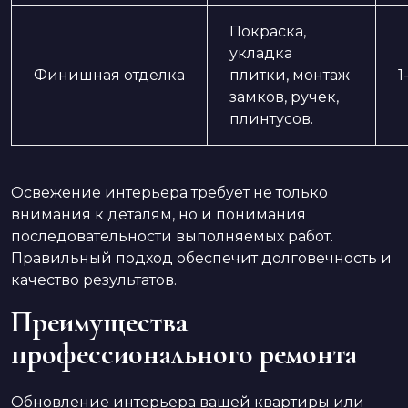
Покраска,
укладка
Финишная отделка
плитки, монтаж
1
замков, ручек,
плинтусов.
Освежение интерьера требует не только
внимания к деталям, но и понимания
последовательности выполняемых работ.
Правильный подход обеспечит долговечность и
качество результатов.
Преимущества
профессионального ремонта
Обновление интерьера вашей квартиры или