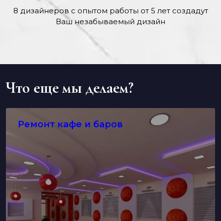
8 дизайнеров с опытом работы от 5 лет создадут
Ваш незабываемый дизайн
Что еще мы делаем?
Ремонт кафе и баров