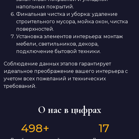
напольных покрытий.
Финальная чистка и уборка: удаление
строительного мусора, мойка окон, чистка
поверхностей.
Установка элементов интерьера: монтаж
мебели, светильников, декора,
подключение бытовой техники.
Соблюдение данных этапов гарантирует
идеальное преображение вашего интерьера с
учетом всех пожеланий и технических
требований.
О нас в цифрах
498
+
17