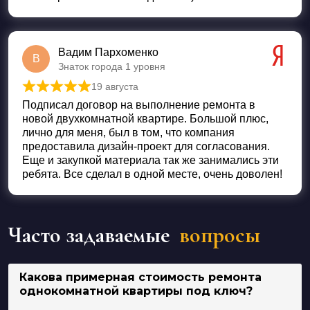
Вадим Пархоменко
В
Знаток города 1 уровня
19 августа
Оценка
5
из 5
Подписал договор на выполнение ремонта в
новой двухкомнатной квартире. Большой плюс,
лично для меня, был в том, что компания
предоставила дизайн-проект для согласования.
Еще и закупкой материала так же занимались эти
ребята. Все сделал в одной месте, очень доволен!
Часто задаваемые
вопросы
Какова примерная стоимость ремонта
однокомнатной квартиры под ключ?