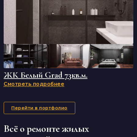
ЖК Белый Grad 73кв.м.
Смотреть подробнее
Перейти в портфолио
Всё о ремонте жилых