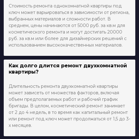
Стоимость ремонта однокомнатной квартиры под
ключ может варьироваться в зависимости от региона,
выбранных материалов и сложности работ. В
среднем, цены начинаются от 5000 руб. за кв.м для
косметического ремонта и могут достигать 20000
руб. за кв.м или более для дизайнерских решений с
использованием высококачественных материалов.
Как долго длится ремонт двухкомнатной
квартиры?
Длительность ремонта двухкомнатной квартиры
может зависеть от множества факторов, включая
объем предполагаемых работ и рабочий график
бригады. В целом, косметический ремонт занимает
от 2 до 4 недель, в то время как капитальный ремонт
или ремонт под ключ может продолжаться от 1,5 до 3-
х месяцев.