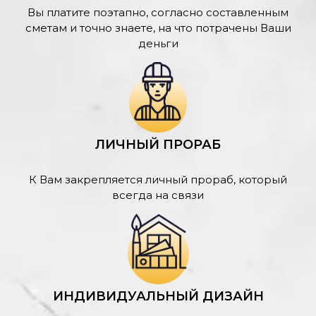
Вы платите поэтапно, согласно составленным
сметам и точно знаете, на что потрачены Ваши
деньги
ЛИЧНЫЙ ПРОРАБ
К Вам закрепляется личный прораб, который
всегда на связи
ИНДИВИДУАЛЬНЫЙ ДИЗАЙН