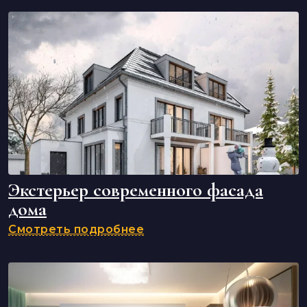
Экстерьер современного фасада
дома
Смотреть подробнее