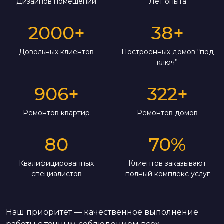
Дизайнов помещений
Лет опыта
2000
+
38
+
Довольных клиентов
Построенных домов “под
ключ”
906
+
322
+
Ремонтов квартир
Ремонтов домов
80
70
%
Квалифицированных
Клиентов заказывают
специалистов
полный комплекс услуг
Наш приоритет — качественное выполнение