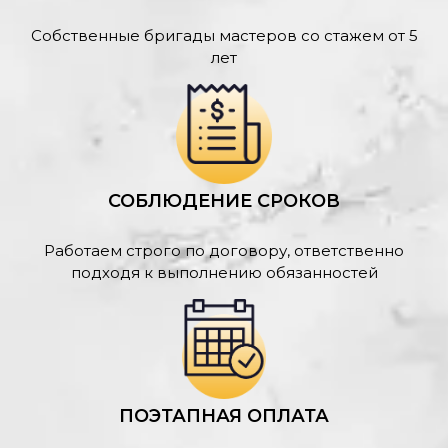
Собственные бригады мастеров со стажем от 5
лет
СОБЛЮДЕНИЕ СРОКОВ
Работаем строго по договору, ответственно
подходя к выполнению обязанностей
ПОЭТАПНАЯ ОПЛАТА