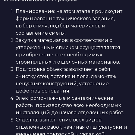
Планирование: на этом этапе происходит
формирование технического задания,
выбор стиля, подбор материалов и
составление сметы.
Закупка материалов: в соответствии с
утвержденным списком осуществляется
приобретение всех необходимых
строительных и отделочных материалов.
Подготовка объекта: включает в себя
очистку стен, потолка и пола, демонтаж
ненужных конструкций, устранение
дефектов основания.
Электромонтажные и сантехнические
работы: производство всех необходимых
инсталляций до начала отделочных работ.
Отделка: выполнение всех видов
отделочных работ, начиная от штукатурки и
заканчивая покраской и укладкой