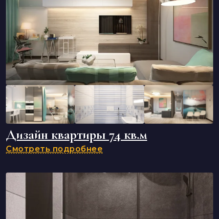
Дизайн квартиры 74 кв.м
Смотреть подробнее