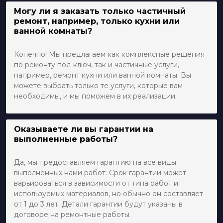
Могу ли я заказать только частичный
ремонт, например, только кухни или
ванной комнаты?
Конечно! Мы предлагаем как комплексные решения
по ремонту под ключ, так и частичные услуги,
например, ремонт кухни или ванной комнаты. Вы
можете выбрать только те услуги, которые вам
необходимы, и мы поможем в их реализации.
Оказываете ли вы гарантии на
выполненные работы?
Да, мы предоставляем гарантию на все виды
выполненных нами работ. Срок гарантии может
варьироваться в зависимости от типа работ и
используемых материалов, но обычно он составляет
от 1 до 3 лет. Детали гарантии будут указаны в
договоре на ремонтные работы.