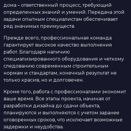
дома – ответственный процесс, требующий
определенных знаний и умений. Передача этой
задачи опытным специалистам обеспечивает
ряд значимых преимуществ.
Прежде всего, профессиональная команда
гарантирует высокое качество выполнения
работ. Благодаря наличию
специализированного оборудования и четкому
следованию современным строительным
нормам и стандартам, конечный результат не
только красив, но и долговечен.
Кроме того, работа с профессионалами экономит
ваше время. Все этапы проекта, начиная от
разработки дизайна до сдачи объекта,
планируются и выполняются с учетом заранее
оговоренных сроков, что исключает возможные
задержки и неудобства.