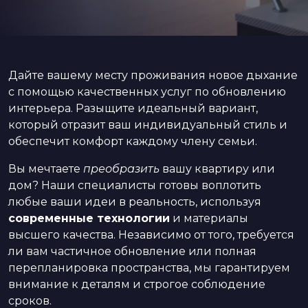
Дайте вашему месту проживания новое дыхание
с помощью качественных услуг по обновлению
интерьера. Разыщите идеальный вариант,
который отразит ваш индивидуальный стиль и
обеспечит комфорт каждому члену семьи.
Вы мечтаете
преобразить
вашу квартиру или
дом? Наши специалисты готовы воплотить
любые ваши идеи в реальность, используя
современные технологии
и материалы
высшего качества. Независимо от того, требуется
ли вам частичное обновление или полная
перепланировка пространства, мы гарантируем
внимание к деталям и строгое соблюдение
сроков.