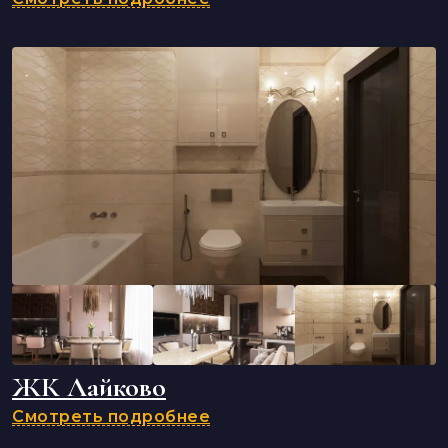
ЖК Лайково
Смотреть подробнее