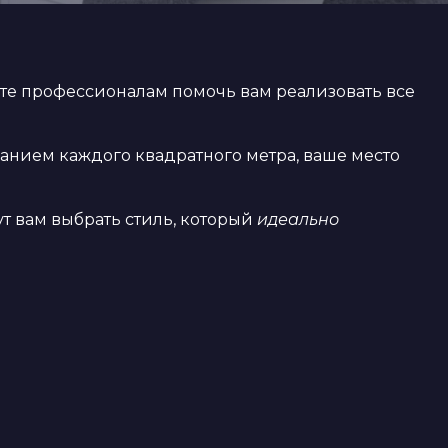
ьте профессионалам помочь вам реализовать все
ванием каждого квадратного метра, ваше место
 вам выбрать стиль, который
идеально