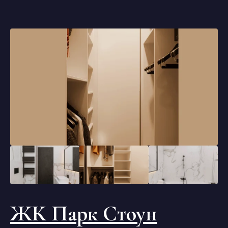
ЖК Парк Стоун