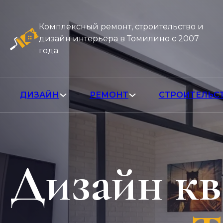
Комплексный ремонт, строительство и
дизайн интерьера в Томилино с 2007
года
ДИЗАЙН
РЕМОНТ
СТРОИТЕЛЬС
Дизайн к