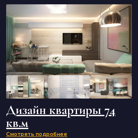
Дизайн квартиры 74
кв.м
Смотреть подробнее