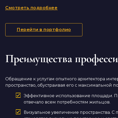
Смотреть подробнее
Перейти в портфолио
Преимущества професси
Обращение к услугам опытного архитектора инте
пространство, обустраивая его с максимальной п
Эффективное использование площади. Пр
отвечало всем потребностям жильцов.
Визуальное увеличение пространства. С