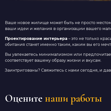
Ваше новое жилище может быть не просто местом
ваши идеи и желания в организации вашего мал
Проектирование интерьера
– это не только кра
обитания станет именно таким, каким вы его мечт
Вы увлекаетесь минимализмом или предпочитает
соответствует вашему образу жизни и вкусам.
Заинтригованы? Свяжитесь с нами сегодня, и дав
Оцените
наши работы