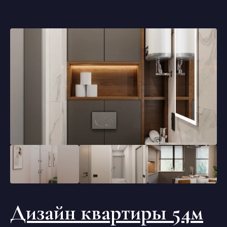
Дизайн квартиры 54м