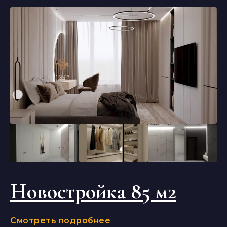
Новостройка 85 м2
Смотреть подробнее