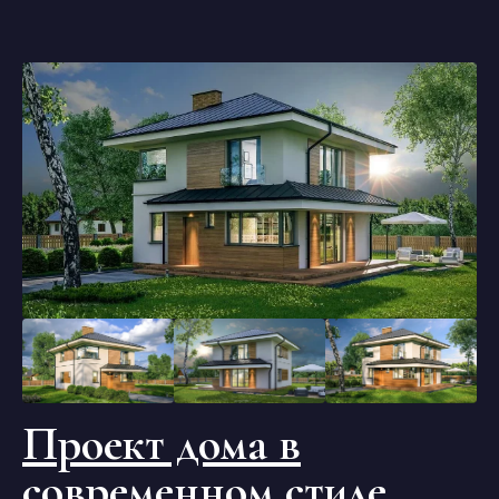
Проект дома в
современном стиле