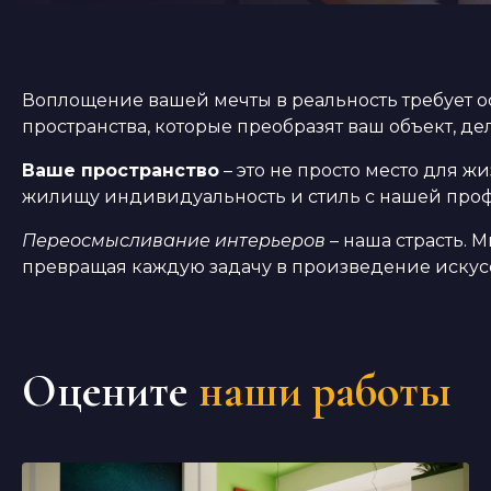
Воплощение вашей мечты в реальность требует о
пространства, которые преобразят ваш объект, д
Ваше пространство
– это не просто место для ж
жилищу индивидуальность и стиль с нашей про
Переосмысливание интерьеров
– наша страсть. 
превращая каждую задачу в произведение искусс
Оцените
наши работы