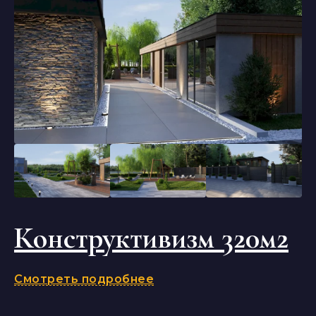
Конструктивизм 320м2
Смотреть подробнее