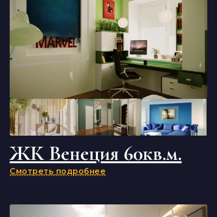
ЖК Венеция 60кв.м.
Смотреть подробнее