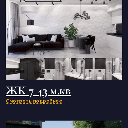
ЖК 7 43 м.кв
Смотреть подробнее