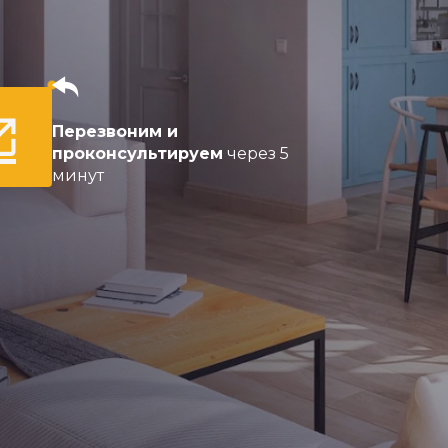
Перезвоним и
проконсультируем
через 5
минут