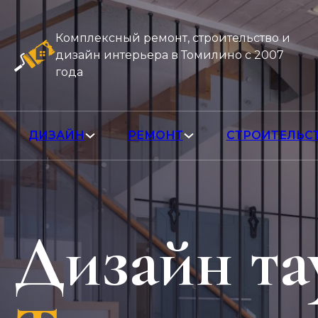
Комплексный ремонт, строительство и
дизайн интерьера в Томилино с 2007
года
ДИЗАЙН
РЕМОНТ
СТРОИТЕЛЬС
Дизайн та