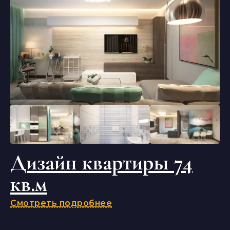
Дизайн квартиры 74
кв.м
Смотреть подробнее