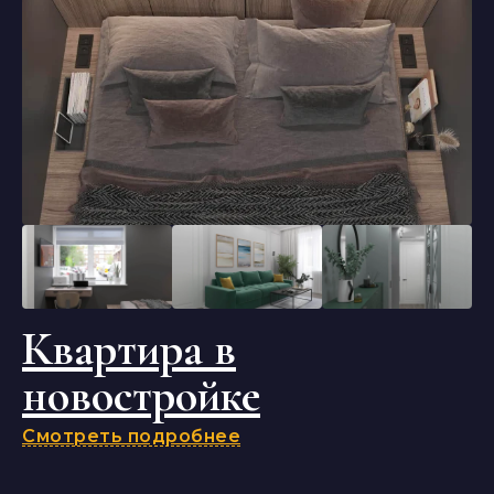
Квартира в
новостройке
Смотреть подробнее