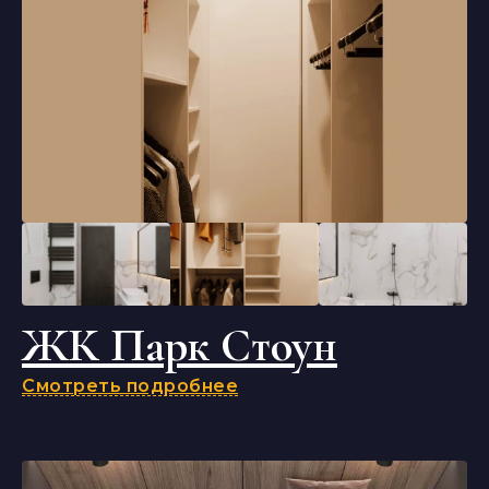
ЖК Парк Стоун
Смотреть подробнее