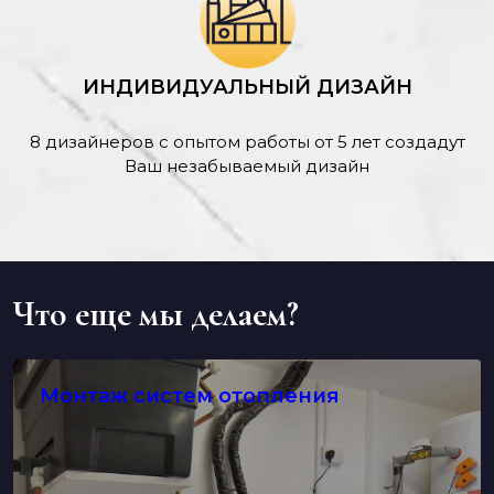
ИНДИВИДУАЛЬНЫЙ ДИЗАЙН
8 дизайнеров с опытом работы от 5 лет создадут
Ваш незабываемый дизайн
Что еще мы делаем?
Монтаж систем отопления