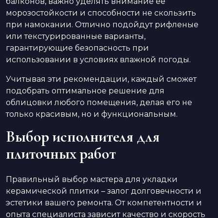
балконов, важно уделять внимание ее
морозостойкости и способности не скользить
при намокании. Отлично подойдут рифленые
или текстурированные варианты,
гарантирующие безопасность при
использовании в условиях влажной погоды.
Учитывая эти рекомендации, каждый сможет
подобрать оптимальное решение для
облицовки любого помещения, делая его не
только красивым, но и функциональным.
Выбор исполнителя для
плиточных работ
Правильный выбор мастера для укладки
керамической плитки – залог долговечности и
эстетики вашего ремонта. От компетентности и
опыта специалиста зависит качество и скорость