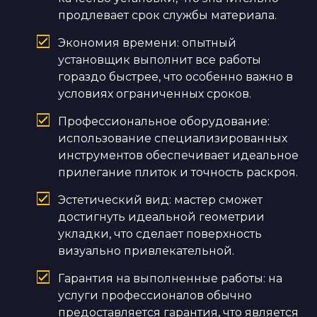
продлевает срок службы материала.
Экономия времени: опытный
установщик выполнит все работы
гораздо быстрее, что особенно важно в
условиях ограниченных сроков.
Профессиональное оборудование:
использование специализированных
инструментов обеспечивает идеальное
прилегание плиток и точность раскроя.
Эстетический вид: мастер сможет
достигнуть идеальной геометрии
укладки, что сделает поверхность
визуально привлекательной.
Гарантия на выполненные работы: на
услуги профессионалов обычно
предоставляется гарантия, что является