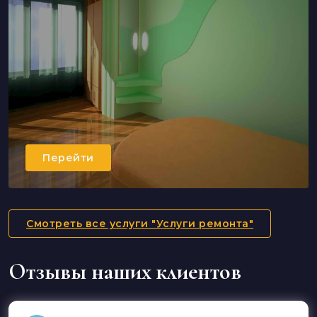
Перейти
Смотреть все услуги "Услуги ремонта"
Отзывы наших клиентов