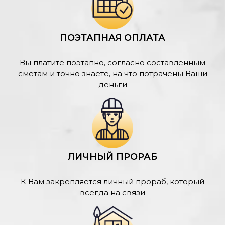
ПОЭТАПНАЯ ОПЛАТА
Вы платите поэтапно, согласно составленным
сметам и точно знаете, на что потрачены Ваши
деньги
ЛИЧНЫЙ ПРОРАБ
К Вам закрепляется личный прораб, который
всегда на связи