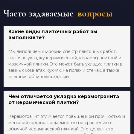
Часто задаваемые
вопросы
Какие виды плиточных работ вы
выполняете?
Мы выполняем широкий спектр плиточных работ,
включая укладку керамической, керамогранитной и
мозаичной плитки. Это может быть укладка плитки в
ванных комнатах, кухнях, на полах и стенах, а также
внешняя облицовка зданий.
Чем отличается укладка керамогранита
от керамической плитки?
Керамогранит отличается повышенной прочностью и
меньшей водопоглощаемостью по сравнению с
обычной керамической плиткой. Это делает его