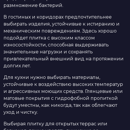
размножение бактерий.
В гостиных и коридорах предпочтительнее
выбирать изделия, устойчивые к истиранию и
механическим повреждениям. Здесь хорошо
подойдет плитка с высоким классом
износостойкости, способная выдерживать
значительные нагрузки и сохранять
привлекательный внешний вид на протяжении
долгих лет.
Для кухни нужно выбирать материалы,
устойчивые к воздействию высоких температур
и агрессивных моющих средств. Глянцевые или
матовые покрытия с гидрофобной пропиткой
будут уместны, как никогда, так как облегчают
уход и чистку.
Выбирая плитку для открытых террас или