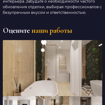
интерьера. Забудьте о необходимости частого
обновления отделки, выбирая профессионалов с
безупречным вкусом и ответственностью.
Оцените
наши работы