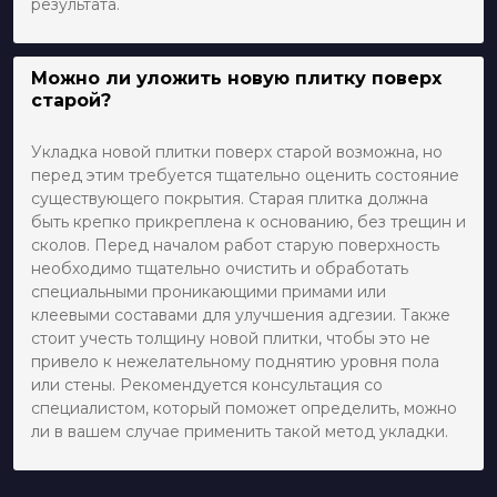
результата.
Можно ли уложить новую плитку поверх
старой?
Укладка новой плитки поверх старой возможна, но
перед этим требуется тщательно оценить состояние
существующего покрытия. Старая плитка должна
быть крепко прикреплена к основанию, без трещин и
сколов. Перед началом работ старую поверхность
необходимо тщательно очистить и обработать
специальными проникающими примами или
клеевыми составами для улучшения адгезии. Также
стоит учесть толщину новой плитки, чтобы это не
привело к нежелательному поднятию уровня пола
или стены. Рекомендуется консультация со
специалистом, который поможет определить, можно
ли в вашем случае применить такой метод укладки.