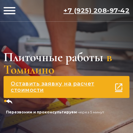
+7 (925) 208-97-42
Плиточные работы
в
Томилино
Оставить заявку на расчет
стоимости
Перезвоним и проконсультируем
через 5 минут