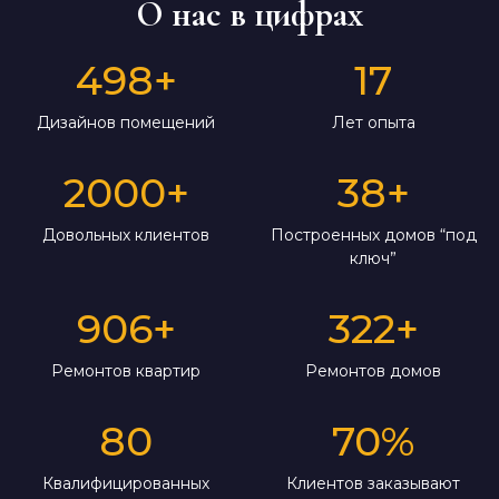
О нас в цифрах
498
+
17
Дизайнов помещений
Лет опыта
2000
+
38
+
Довольных клиентов
Построенных домов “под
ключ”
906
+
322
+
Ремонтов квартир
Ремонтов домов
80
70
%
Квалифицированных
Клиентов заказывают