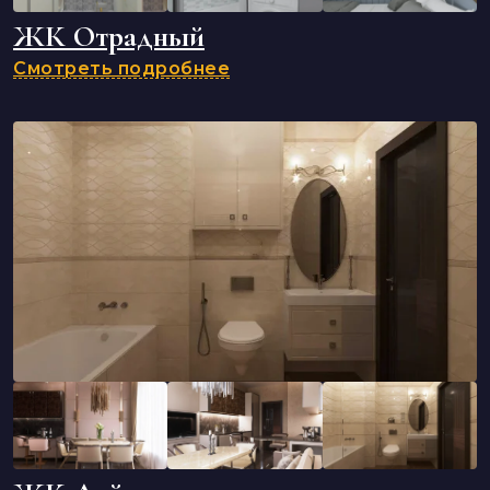
ЖК Отрадный
Смотреть подробнее