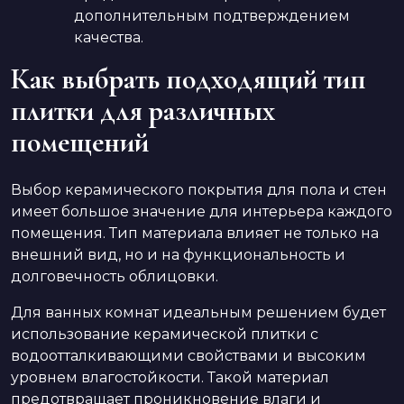
дополнительным подтверждением
качества.
Как выбрать подходящий тип
плитки для различных
помещений
Выбор керамического покрытия для пола и стен
имеет большое значение для интерьера каждого
помещения. Тип материала влияет не только на
внешний вид, но и на функциональность и
долговечность облицовки.
Для ванных комнат идеальным решением будет
использование керамической плитки с
водоотталкивающими свойствами и высоким
уровнем влагостойкости. Такой материал
предотвращает проникновение влаги и