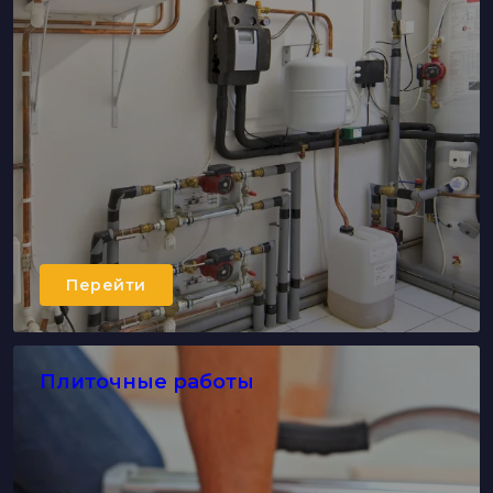
Перейти
Плиточные работы