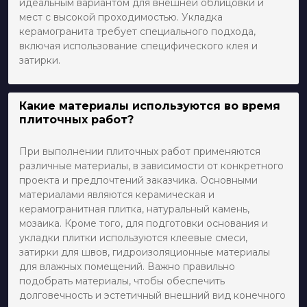
идеальным вариантом для внешней облицовки и
мест с высокой проходимостью. Укладка
керамогранита требует специального подхода,
включая использование специфического клея и
затирки.
Какие материалы используются во время
плиточных работ?
При выполнении плиточных работ применяются
различные материалы, в зависимости от конкретного
проекта и предпочтений заказчика. Основными
материалами являются керамическая и
керамогранитная плитка, натуральный камень,
мозаика. Кроме того, для подготовки основания и
укладки плитки используются клеевые смеси,
затирки для швов, гидроизоляционные материалы
для влажных помещений. Важно правильно
подобрать материалы, чтобы обеспечить
долговечность и эстетичный внешний вид конечного