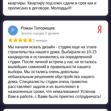
квартиры. Квартиру под ключ сдали в срок как и
прописано в договоре. Молодцы!!!
Роман Топорищев
Р
Знаток города 2 уровня
2 января
Оценка
5
из 5
Мы начали искать дизайн - студию еще на этапе
строительства нашего дома. Выбирали из 10-15
кандидатов и остановились на определенной
студии. После личной встречи у нас не осталось
малейших сомнений в правильности нашего
выбора. Мы остались очень довольны
небанальным решением обустройства нашего
дома. Специалисты студии очень грамотно
расставляют задачи и их выполняют в
назначенные сроки, что немаловажно! Успехов
Вам в работе, с Вами было приятно сотрудничать!