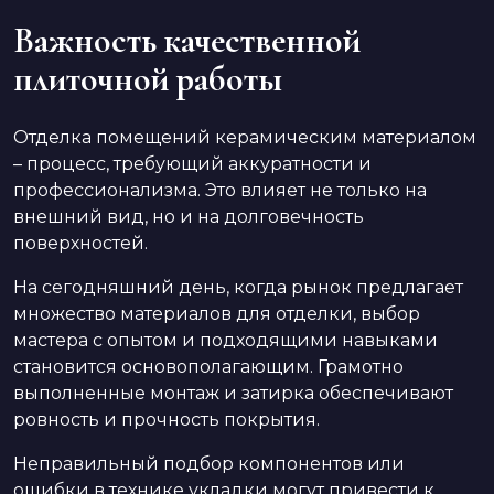
Важность качественной
плиточной работы
Отделка помещений керамическим материалом
– процесс, требующий аккуратности и
профессионализма. Это влияет не только на
внешний вид, но и на долговечность
поверхностей.
На сегодняшний день, когда рынок предлагает
множество материалов для отделки, выбор
мастера с опытом и подходящими навыками
становится основополагающим. Грамотно
выполненные монтаж и затирка обеспечивают
ровность и прочность покрытия.
Неправильный подбор компонентов или
ошибки в технике укладки могут привести к