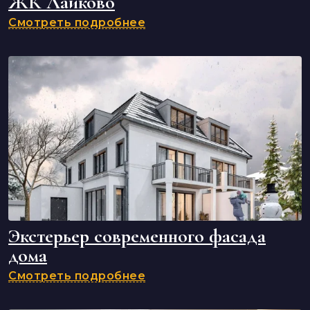
ЖК Лайково
Смотреть подробнее
Экстерьер современного фасада
дома
Смотреть подробнее