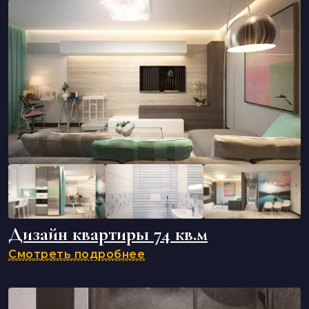
Дизайн квартиры 74 кв.м
Смотреть подробнее