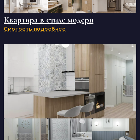
Квартира в стиле модерн
Смотреть подробнее