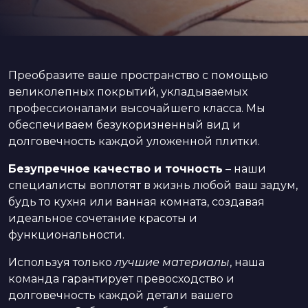
Преобразите ваше пространство с помощью
великолепных покрытий, укладываемых
профессионалами высочайшего класса. Мы
обеспечиваем безукоризненный вид и
долговечность каждой уложенной плитки.
Безупречное качество и точность
– наши
специалисты воплотят в жизнь любой ваш задум,
будь то кухня или ванная комната, создавая
идеальное сочетание красоты и
функциональности.
Используя только
лучшие материалы
, наша
команда гарантирует превосходство и
долговечность каждой детали вашего