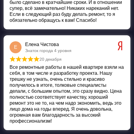
было сделано в кратчайшие сроки. И в отношении
супер, всё замечательно! Никаких нареканий нет.
Если в следующий раз буду делать ремонт, то я
обязательно обращусь к вам! Спасибо!
Елена Чистова
Е
Знаток города 4 уровня
20 декабря
Оценка
5
из 5
Все ремонтные работы в нашей квартире взяли на
себя, в том числе и разработку проекта. Нашу
трешку не узнать, очень стильно и красиво
получилось в итоге, толковые специалисты
делали, с большим опытом, это сразу видно. Цена
полностью соответствует качеству, хороший
ремонт это не то, на чем надо экономить, ведь это
лицо дома на годы вперед. Я очень довольна,
огромная вам благодарность за высокий
профессионализм!