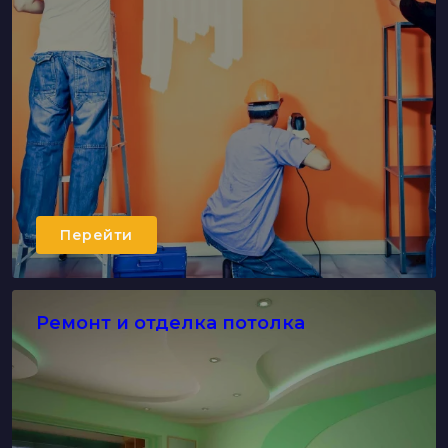
Перейти
Ремонт и отделка потолка