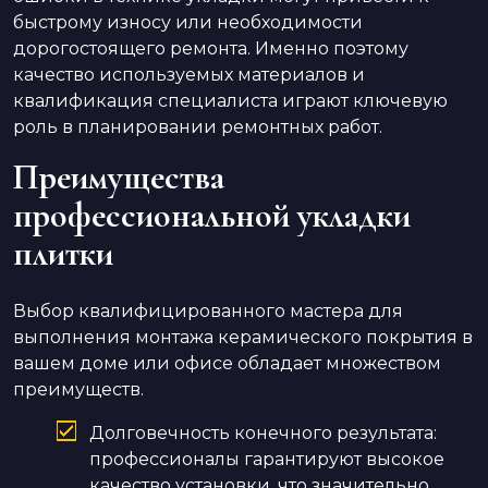
быстрому износу или необходимости
дорогостоящего ремонта. Именно поэтому
качество используемых материалов и
квалификация специалиста играют ключевую
роль в планировании ремонтных работ.
Преимущества
профессиональной укладки
плитки
Выбор квалифицированного мастера для
выполнения монтажа керамического покрытия в
вашем доме или офисе обладает множеством
преимуществ.
Долговечность конечного результата:
профессионалы гарантируют высокое
качество установки, что значительно