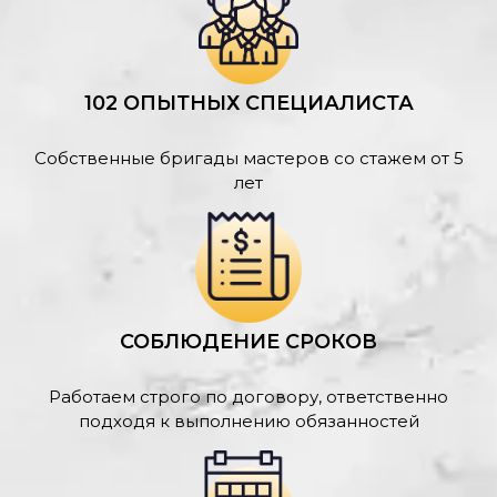
102 ОПЫТНЫХ СПЕЦИАЛИСТА
Собственные бригады мастеров со стажем от 5
лет
СОБЛЮДЕНИЕ СРОКОВ
Работаем строго по договору, ответственно
подходя к выполнению обязанностей