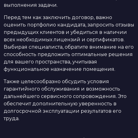
выполнения задачи.
Перед тем как заключить договор, важно
оценить портфолио кандидата, запросить отзывы
предыдущих клиентов и убедиться в наличии
всех необходимых лицензий и сертификатов.
Выбирая специалиста, обратите внимание на его
способность предложить оптимальные решения
для вашего пространства, учитывая
функциональное назначение помещения.
Также целесообразно обсудить условия
гарантийного обслуживания и возможность
дальнейшего сервисного сопровождения. Это
обеспечит дополнительную уверенность в
долгосрочной эксплуатации результатов его
труда.