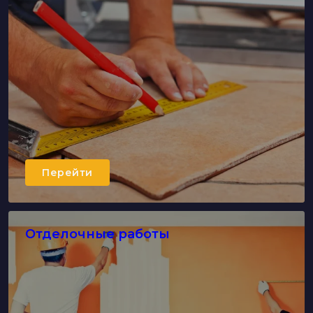
Перейти
Отделочные работы