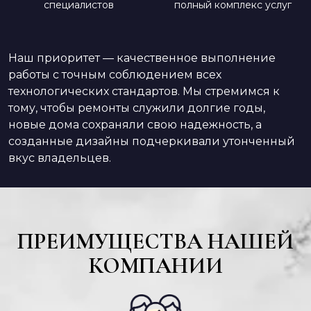
специалистов
полный комплекс услуг
Наш приоритет — качественное выполнение
работы с точным соблюдением всех
технологических стандартов. Мы стремимся к
тому, чтобы ремонты служили долгие годы,
новые дома сохраняли свою надежность, а
созданные дизайны подчеркивали утонченный
вкус владельцев.
ПРЕИМУЩЕСТВА НАШЕЙ
КОМПАНИИ