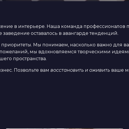
жение в интерьере. Наша команда профессионалов 
е заведение оставалось в авангарде тенденций.
 приоритеты. Мы понимаем, насколько важно для ва
 пожеланий, мы вдохновляемся творческими идеями
шего пространства.
знес. Позвольте вам
восстановить и оживить
ваше м