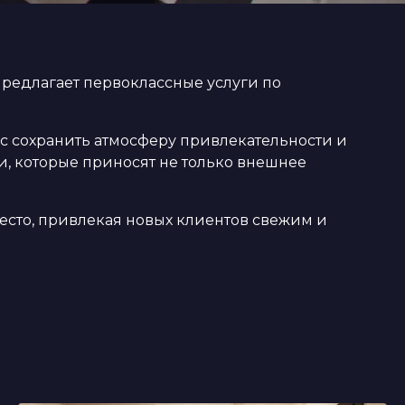
предлагает первоклассные услуги по
с сохранить атмосферу привлекательности и
, которые приносят не только внешнее
есто, привлекая новых клиентов свежим и