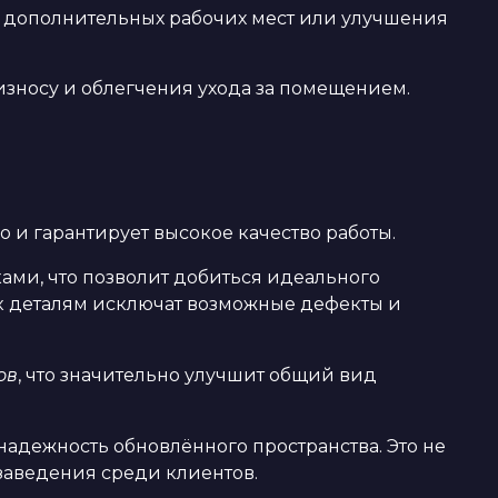
 дополнительных рабочих мест или улучшения
износу и облегчения ухода за помещением.
 и гарантирует высокое качество работы.
ми, что позволит добиться идеального
 деталям исключат возможные дефекты и
ов
, что значительно улучшит общий вид
надежность обновлённого пространства. Это не
заведения среди клиентов.