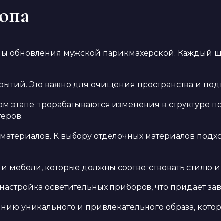
опа
пы обновления мужской парикмахерской. Каждый ш
ытий. Это важно для очищения пространства и под
том этапе прорабатываются изменения в структуре
еров.
материалов. К выбору отделочных материалов подход
и мебели, которые должны соответствовать стилю и
настройка осветительных приборов, что придаёт з
нию уникального и привлекательного образа, котор