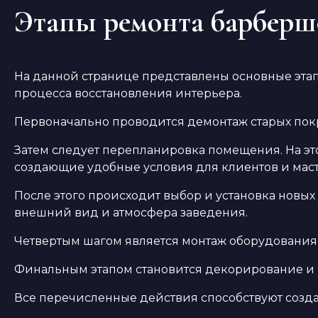
Этапы ремонта барберш
На данной странице представлены основные эта
процесса восстановления интерьера.
Первоначально проводится демонтаж старых покр
Затем следует перепланировка помещения. На э
создающие удобные условия для клиентов и маст
После этого происходит выбор и установка новых 
внешний вид и атмосфера заведения.
Четвертым шагом является монтаж оборудования 
Финальным этапом становится декорирование и 
Все перечисленные действия способствуют созда