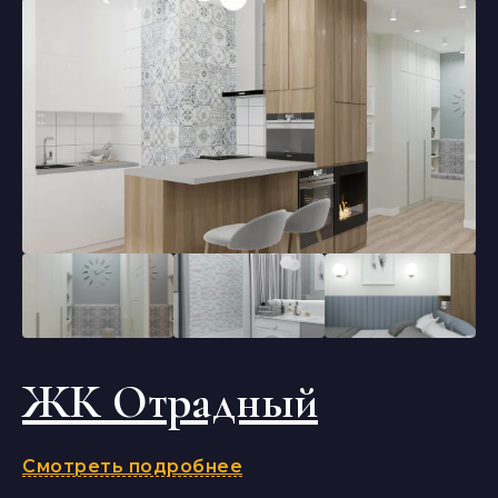
ЖК Отрадный
Смотреть подробнее