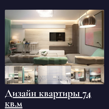
Дизайн квартиры 74
кв.м