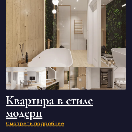
Квартира в стиле
модерн
Смотреть подробнее