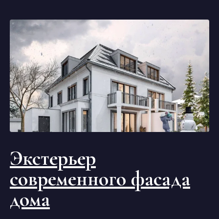
Экстерьер
современного фасада
дома