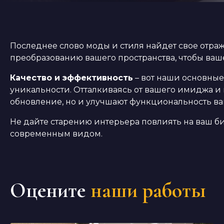
Последнее слово моды и стиля найдет свое отра
преобразованию вашего пространства, чтобы ваш
Качество и эффективность
– вот наши основные
уникальности. Отталкиваясь от вашего имиджа и
обновление, но и улучшают функциональность ва
Не дайте старению интерьера повлиять на ваш би
современным видом.
Оцените
наши работы