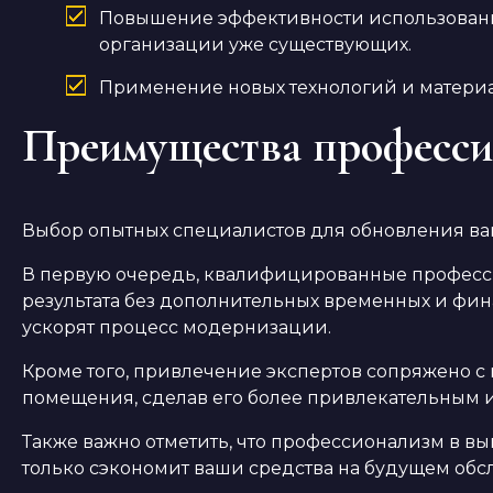
Повышение эффективности использования
организации уже существующих.
Применение новых технологий и материал
Преимущества професси
Выбор опытных специалистов для обновления ваше
В первую очередь, квалифицированные професс
результата без дополнительных временных и фин
ускорят процесс модернизации.
Кроме того, привлечение экспертов сопряжено 
помещения, сделав его более привлекательным 
Также важно отметить, что профессионализм в вы
только сэкономит ваши средства на будущем обс