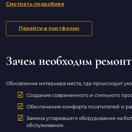
Смотреть подробнее
Перейти в портфолио
Зачем необходим ремонт
Обновление интерьера места, где происходит ух
Создание современного и стильного прос
Обеспечение комфорта посетителей и ра
Замена устаревшего оборудования на бол
обслуживания.