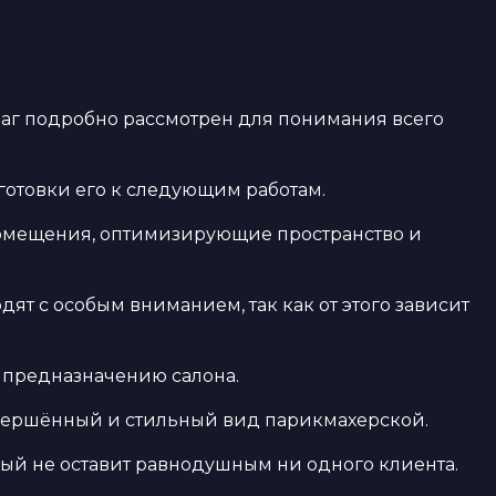
аг подробно рассмотрен для понимания всего
готовки его к следующим работам.
 помещения, оптимизирующие пространство и
ят с особым вниманием, так как от этого зависит
 предназначению салона.
авершённый и стильный вид парикмахерской.
ый не оставит равнодушным ни одного клиента.