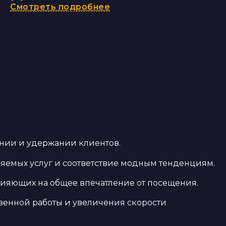
Смотреть подробнее
ении и удержании клиентов.
ляемых услуг и соответствие модным тенденциям.
лияющих на общее впечатление от посещения.
твенной работы и увеличения скорости