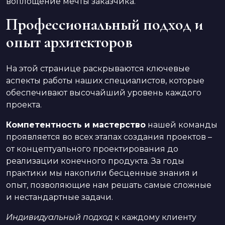
воплощение мечты заказчика.
Профессиональный подход и
опыт архитекторов
На этой странице раскрываются ключевые
аспекты работы наших специалистов, которые
обеспечивают высочайший уровень каждого
проекта.
Компетентность и мастерство
нашей команды
проявляется во всех этапах создания проектов –
от концептуального проектирования до
реализации конечного продукта. За годы
практики мы накопили бесценные знания и
опыт, позволяющие нам решать самые сложные
и нестандартные задачи.
Индивидуальный подход
к каждому клиенту