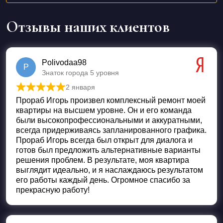
Отзывы наших клиентов
Polivodaa98
P
Знаток города 5 уровня
2 января
Оценка
5
из 5
Прораб Игорь произвел комплексный ремонт моей
квартиры на высшем уровне. Он и его команда
были высокопрофессиональными и аккуратными,
всегда придерживаясь запланированного графика.
Прораб Игорь всегда был открыт для диалога и
готов был предложить альтернативные варианты
решения проблем. В результате, моя квартира
выглядит идеально, и я наслаждаюсь результатом
его работы каждый день. Огромное спасибо за
прекрасную работу!