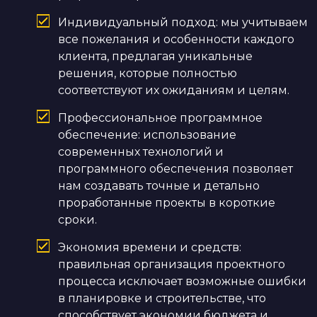
Индивидуальный подход: мы учитываем
все пожелания и особенности каждого
клиента, предлагая уникальные
решения, которые полностью
соответствуют их ожиданиям и целям.
Профессиональное программное
обеспечение: использование
современных технологий и
программного обеспечения позволяет
нам создавать точные и детально
проработанные проекты в короткие
сроки.
Экономия времени и средств:
правильная организация проектного
процесса исключает возможные ошибки
в планировке и строительстве, что
способствует экономии бюджета и