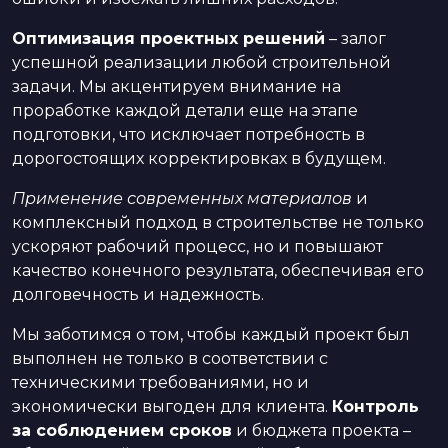
Оптимизация проектных решений
– залог
успешной реализации любой строительной
задачи. Мы акцентируем внимание на
проработке каждой детали еще на этапе
подготовки, что исключает потребность в
дорогостоящих корректировках в будущем.
Применение современных материалов
и
комплексный подход в строительстве не только
ускоряют рабочий процесс, но и повышают
качество конечного результата, обеспечивая его
долговечность и надежность.
Мы заботимся о том, чтобы каждый проект был
выполнен не только в соответствии с
техническими требованиями, но и
экономически выгоден для клиента.
Контроль
за соблюдением сроков
и бюджета проекта –