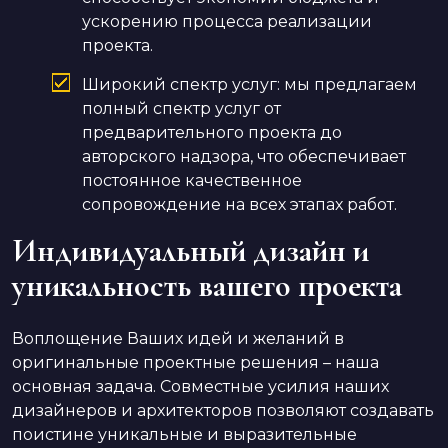
ускорению процесса реализации
проекта.
Широкий спектр услуг: мы предлагаем
полный спектр услуг от
предварительного проекта до
авторского надзора, что обеспечивает
постоянное качественное
сопровождение на всех этапах работ.
Индивидуальный дизайн и
уникальность вашего проекта
Воплощение Ваших идей и желаний в
оригинальные проектные решения – наша
основная задача. Совместные усилия наших
дизайнеров и архитекторов позволяют создавать
поистине уникальные и выразительные