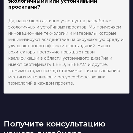
экологичными или устойчивыми
проектами?
Да, наше бюро активно участвует в разработке
экологичных и устойчивых проектов. Мы применяем
инновационные технологии и материалы, которые
минимизируют воздействие на окружающую среду и
улучшают энергоэффективность зданий. Наши
архитекторы постоянно повышают свои
квалификации в области устойчивого дизайна и
имеют сертификаты LEED, BREEAM и другие.
Помимо это, мы всегда стремимся к использованию
местных материалов и ресурсосберегающих
технологий в каждом проекте.
Получите консультацию