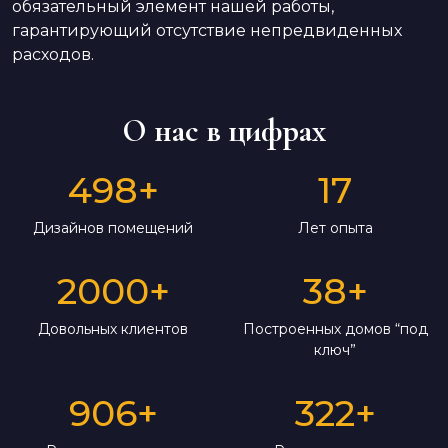
обязательный элемент нашей работы,
гарантирующий отсутствие непредвиденных
расходов.
О нас в цифрах
498
+
17
Дизайнов помещений
Лет опыта
2000
+
38
+
Довольных клиентов
Построенных домов “под
ключ”
906
+
322
+