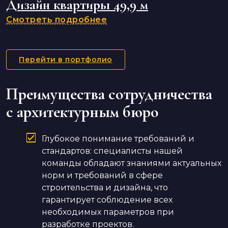
Дизайн квартиры 49,9 м
Смотреть подробнее
Перейти в портфолио
Преимущества сотрудничества
с архитектурным бюро
Глубокое понимание требований и
стандартов: специалисты нашей
команды обладают знаниями актуальных
норм и требований в сфере
строительства и дизайна, что
гарантирует соблюдение всех
необходимых параметров при
разработке проектов.