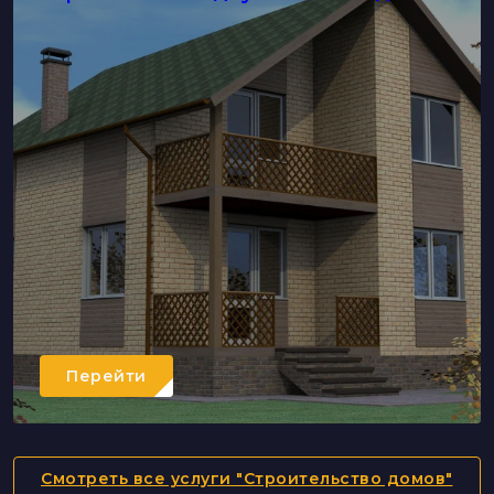
Перейти
Смотреть все услуги "Строительство домов"