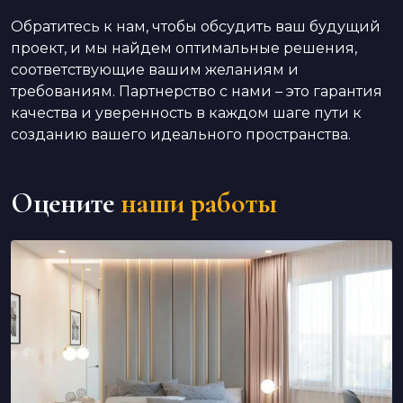
Обратитесь к нам, чтобы обсудить ваш будущий
проект, и мы найдем оптимальные решения,
соответствующие вашим желаниям и
требованиям. Партнерство с нами – это гарантия
качества и уверенность в каждом шаге пути к
созданию вашего идеального пространства.
Оцените
наши работы