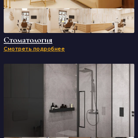
Стоматология
Смотреть подробнее