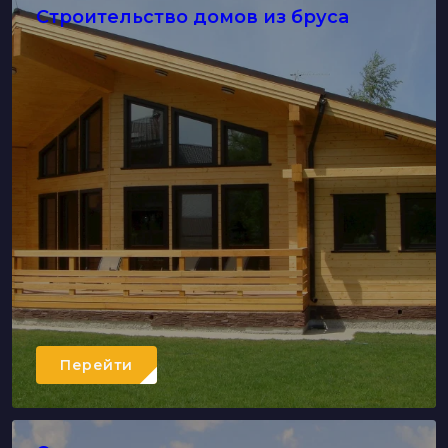
Строительство домов из бруса
Перейти