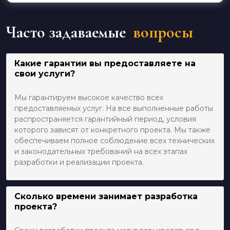
Часто задаваемые
вопросы
Какие гарантии вы предоставляете на
свои услуги?
Мы гарантируем высокое качество всех
предоставляемых услуг. На все выполненные работы
распространяется гарантийный период, условия
которого зависят от конкретного проекта. Мы также
обеспечиваем полное соблюдение всех технических
и законодательных требований на всех этапах
разработки и реализации проекта.
Сколько времени занимает разработка
проекта?