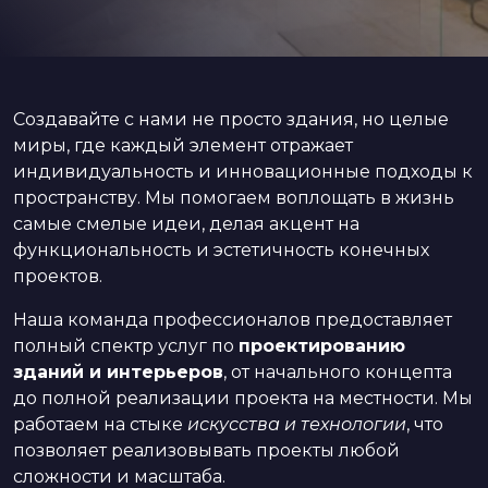
Создавайте с нами не просто здания, но целые
миры, где каждый элемент отражает
индивидуальность и инновационные подходы к
пространству. Мы помогаем воплощать в жизнь
самые смелые идеи, делая акцент на
функциональность и эстетичность конечных
проектов.
Наша команда профессионалов предоставляет
полный спектр услуг по
проектированию
зданий и интерьеров
, от начального концепта
до полной реализации проекта на местности. Мы
работаем на стыке
искусства и технологии
, что
позволяет реализовывать проекты любой
сложности и масштаба.