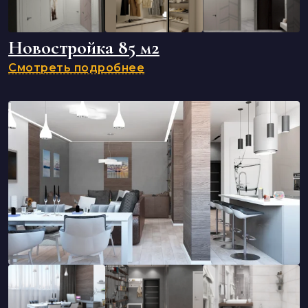
Новостройка 85 м2
Смотреть подробнее