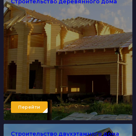
Строительство деревянного дома
Перейти
Строительство двухэтажного дома