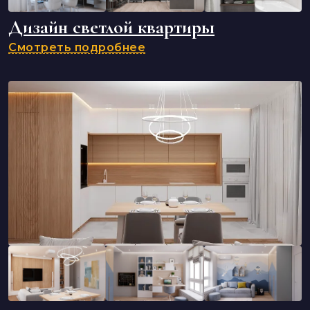
Дизайн светлой квартиры
Смотреть подробнее