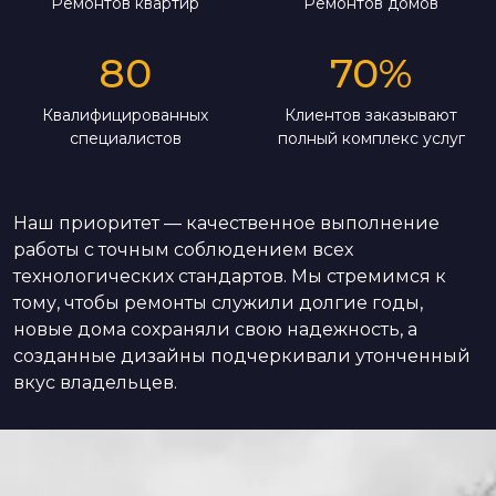
Ремонтов квартир
Ремонтов домов
80
70
%
Квалифицированных
Клиентов заказывают
специалистов
полный комплекс услуг
Наш приоритет — качественное выполнение
работы с точным соблюдением всех
технологических стандартов. Мы стремимся к
тому, чтобы ремонты служили долгие годы,
новые дома сохраняли свою надежность, а
созданные дизайны подчеркивали утонченный
вкус владельцев.