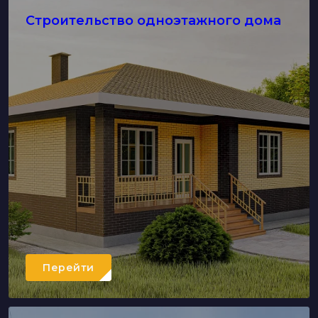
Строительство одноэтажного дома
Перейти