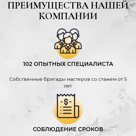
ПРЕИМУЩЕСТВА НАШЕЙ
КОМПАНИИ
102 ОПЫТНЫХ СПЕЦИАЛИСТА
Собственные бригады мастеров со стажем от 5
лет
СОБЛЮДЕНИЕ СРОКОВ