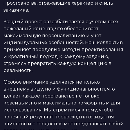
пространства, отражающие характер и стиль
заказчика.
Каждый проект разрабатывается с учетом всех
пожеланий клиента, что обеспечивает
максимальную персонализацию и учёт
индивидуальных особенностей. Наш коллектив
применяет передовые методы проектирования
и креативный подход к каждому заданию,
стремясь превратить каждую концепцию в
реальность.
Особое внимание уделяется не только
внешнему виду, но и функциональности, что
делает каждое пространство не только
красивым, но и максимально комфортным для
использования. Мы стремимся к тому, чтобы
конечный результат превосходил ожидания
клиентов и с гордостью мог представлять собой