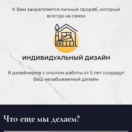
К Вам закрепляется личный прораб, который
всегда на связи
ИНДИВИДУАЛЬНЫЙ ДИЗАЙН
8 дизайнеров с опытом работы от 5 лет создадут
Ваш незабываемый дизайн
Что еще мы делаем?