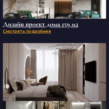
Дизайн проект дома 159 м2
Смотреть подробнее