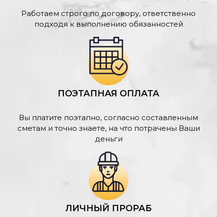
Работаем строго по договору, ответственно
подходя к выполнению обязанностей
ПОЭТАПНАЯ ОПЛАТА
Вы платите поэтапно, согласно составленным
сметам и точно знаете, на что потрачены Ваши
деньги
ЛИЧНЫЙ ПРОРАБ