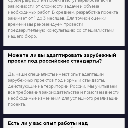
Сроки разработки проекта могут варьироваться в
зависимости от сложности задачи и объема
необходимых работ. В среднем, разработка проекта
занимает от 1 до 3 месяцев. Для точной оценки
времени мы рекомендуем провести
предварительную консультацию со специалистами
нашего бюро.
Можете ли вы адаптировать зарубежный
проект под российские стандарты?
Да, наши специалисты имеют опыт адаптации
зарубежных проектов под нормы и стандарты,
действующие на территории России. Мы учитываем
все требования законодательства и помогаем внести
необходимые изменения для успешного реализации
проекта.
Есть ли у вас опыт работы над