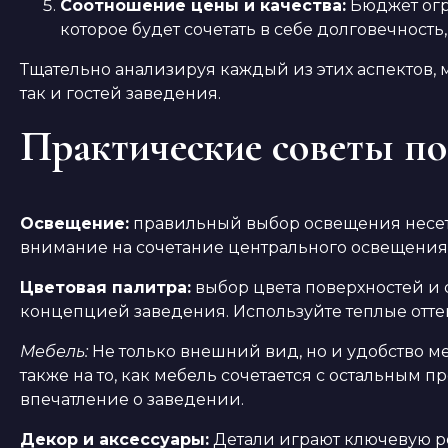
Соотношение цены и качества:
Бюджет огр
которое будет сочетать в себе долговечность,
Тщательно анализируя каждый из этих аспектов,
так и гостей заведения.
Практические советы по
Освещение:
правильный выбор освещения несет 
внимание на сочетание центрального освещения 
Цветовая палитра:
выбор цвета поверхностей и 
концепцией заведения. Используйте теплые отте
Мебель:
Не только внешний вид, но и удобство ме
также на то, как мебель сочетается с остальным 
впечатление о заведении.
Декор и аксессуары:
Детали играют ключевую ро