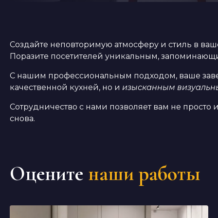
Создайте неповторимую атмосферу и стиль в ваш
Поразите посетителей уникальным, запоминающи
С нашим профессиональным подходом, ваше зав
качественной кухней, но и
изысканным визуаль
Сотрудничество с нами позволяет вам не просто
снова.
Оцените
наши работы