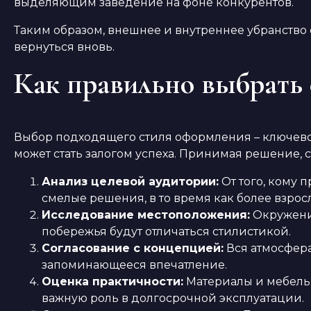
выделяющим заведение на фоне конкурентов.
Таким образом, внешнее и внутреннее убранство
вернуться вновь.
Как правильно выбрать 
Выбор подходящего стиля оформления – ключевой
может стать залогом успеха. Принимая решение, с
Анализ целевой аудитории:
От того, кому 
смелые решения, в то время как более взрос
Исследование местоположения:
Окружение
побережья будут отличаться стилистикой.
Согласование с концепцией:
Вся атмосфера
запоминающееся впечатление.
Оценка практичности:
Материалы и мебель 
важную роль в долгосрочной эксплуатации.