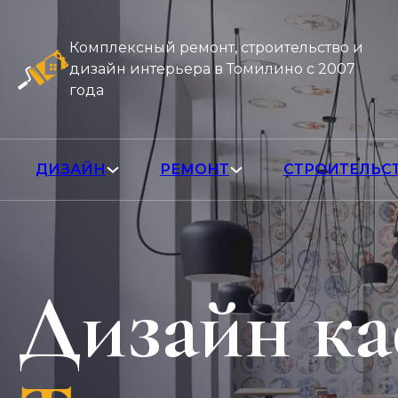
Комплексный ремонт, строительство и
дизайн интерьера в Томилино с 2007
года
ДИЗАЙН
РЕМОНТ
СТРОИТЕЛЬС
Дизайн к