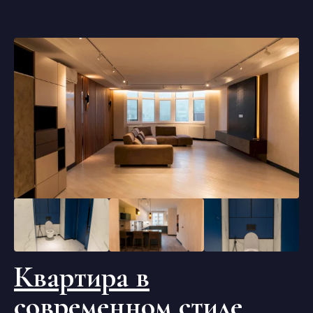
Квартира в
современном стиле