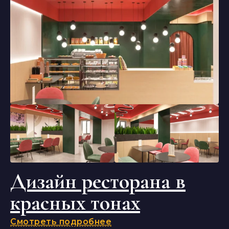
Дизайн ресторана в
красных тонах
Смотреть подробнее