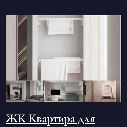
ЖК Квартира для