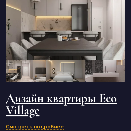
Дизайн квартиры Eco
Village
Смотреть подробнее