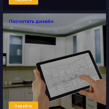
Перейти
Посчитать дизайн
Перейти