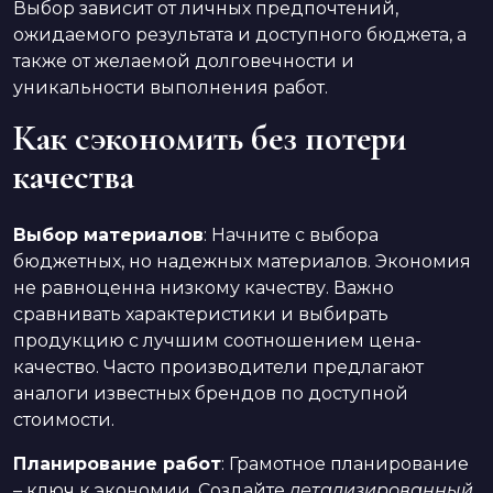
Выбор зависит от личных предпочтений,
ожидаемого результата и доступного бюджета, а
также от желаемой долговечности и
уникальности выполнения работ.
Как сэкономить без потери
качества
Выбор материалов
: Начните с выбора
бюджетных, но надежных материалов. Экономия
не равноценна низкому качеству. Важно
сравнивать характеристики и выбирать
продукцию с лучшим соотношением цена-
качество. Часто производители предлагают
аналоги известных брендов по доступной
стоимости.
Планирование работ
: Грамотное планирование
– ключ к экономии. Создайте
детализированный