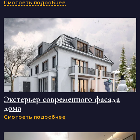
Смотреть подробнее
Экстерьер современного фасада
дома
Смотреть подробнее