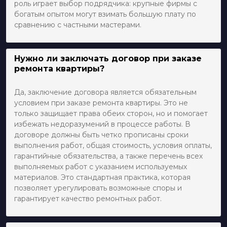
роль играет выбор подрядчика: крупные фирмы с
богатым опытом могут взимать большую плату по
сравнению с частными мастерами.
Нужно ли заключать договор при заказе
ремонта квартиры?
Да, заключение договора является обязательным
условием при заказе ремонта квартиры. Это не
только защищает права обеих сторон, но и помогает
избежать недоразумений в процессе работы. В
договоре должны быть четко прописаны сроки
выполнения работ, общая стоимость, условия оплаты,
гарантийные обязательства, а также перечень всех
выполняемых работ с указанием используемых
материалов. Это стандартная практика, которая
позволяет урегулировать возможные споры и
гарантирует качество ремонтных работ.