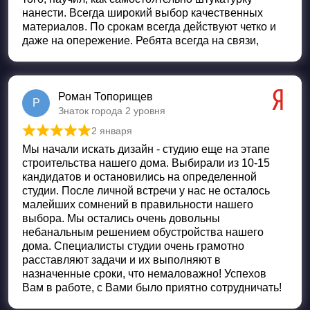
нанести. Всегда широкий выбор качественных
материалов. По срокам всегда действуют четко и
даже на опережение. Ребята всегда на связи,
Роман Топорищев
Р
Знаток города 2 уровня
2 января
Оценка
5
из 5
Мы начали искать дизайн - студию еще на этапе
строительства нашего дома. Выбирали из 10-15
кандидатов и остановились на определенной
студии. После личной встречи у нас не осталось
малейших сомнений в правильности нашего
выбора. Мы остались очень довольны
небанальным решением обустройства нашего
дома. Специалисты студии очень грамотно
расставляют задачи и их выполняют в
назначенные сроки, что немаловажно! Успехов
Вам в работе, с Вами было приятно сотрудничать!