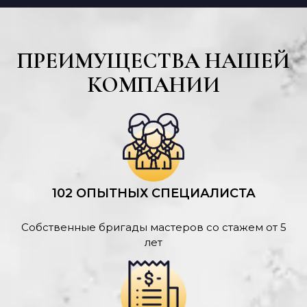
ПРЕИМУЩЕСТВА НАШЕЙ
КОМПАНИИ
102 ОПЫТНЫХ СПЕЦИАЛИСТА
Собственные бригады мастеров со стажем от 5
лет