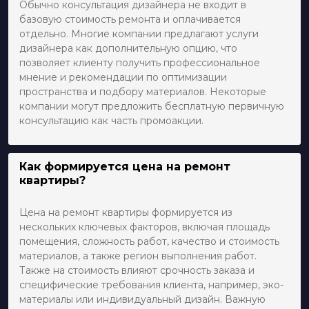
Обычно консультация дизайнера не входит в
базовую стоимость ремонта и оплачивается
отдельно. Многие компании предлагают услуги
дизайнера как дополнительную опцию, что
позволяет клиенту получить профессиональное
мнение и рекомендации по оптимизации
пространства и подбору материалов. Некоторые
компании могут предложить бесплатную первичную
консультацию как часть промоакции.
Как формируется цена на ремонт
квартиры?
Цена на ремонт квартиры формируется из
нескольких ключевых факторов, включая площадь
помещения, сложность работ, качество и стоимость
материалов, а также регион выполнения работ.
Также на стоимость влияют срочность заказа и
специфические требования клиента, например, эко-
материалы или индивидуальный дизайн. Важную