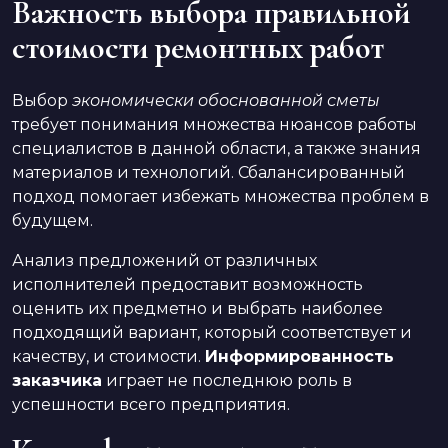
Важность выбора правильной
стоимости ремонтных работ
Выбор
экономически обоснованной сметы
требует понимания множества нюансов работы
специалистов в данной области, а также знания
материалов и технологий. Сбалансированный
подход помогает избежать множества проблем в
будущем.
Анализ предложений от различных
исполнителей предоставит возможность
оценить их предметно и выбрать наиболее
подходящий вариант, который соответствует и
качеству, и стоимости.
Информированность
заказчика
играет не последнюю роль в
успешности всего предприятия.