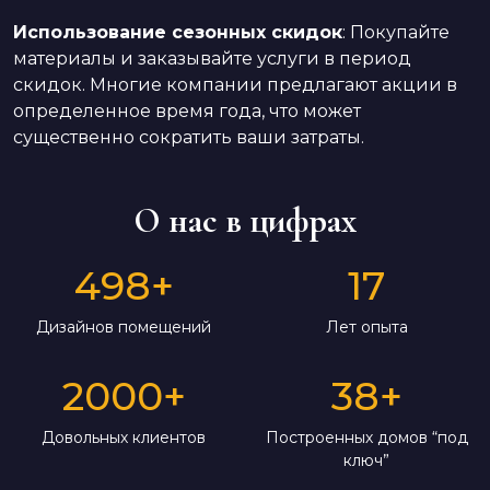
Использование сезонных скидок
: Покупайте
материалы и заказывайте услуги в период
скидок. Многие компании предлагают акции в
определенное время года, что может
существенно сократить ваши затраты.
О нас в цифрах
498
+
17
Дизайнов помещений
Лет опыта
2000
+
38
+
Довольных клиентов
Построенных домов “под
ключ”