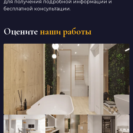
для получения подробной информации и
бесплатной консультации.
Оцените
наши работы