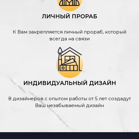
ЛИЧНЫЙ ПРОРАБ
К Вам закрепляется личный прораб, который
всегда на связи
ИНДИВИДУАЛЬНЫЙ ДИЗАЙН
8 дизайнеров с опытом работы от 5 лет создадут
Ваш незабываемый дизайн