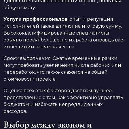
дополнительных разрешений и работ, повышая
общую смету.
Услуги профессионалов
: опыт и репутация
исполнителей также влияют на итоговую сумму.
Высококвалифицированные специалисты
обычно просят больше, но их работа оправдывает
инвестиции за счет качества.
Сроки выполнения
: Сжатые временные рамки
могут требовать увеличения числа рабочих или
переработок, что также скажется на общей
стоимовости проекта.
Оценка всех этих факторов даст вам лучшее
представление о том, как эффективно управлять
бюджетом и избежать непредвиденных
расходов.
Выбор между эконом и