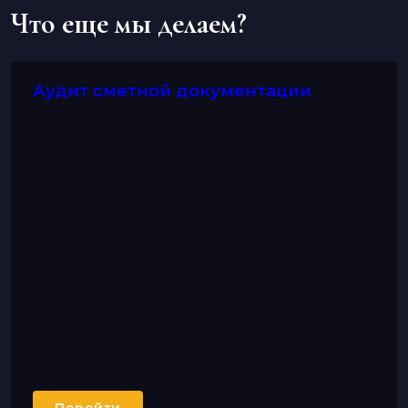
Что еще мы делаем?
Аудит сметной документации