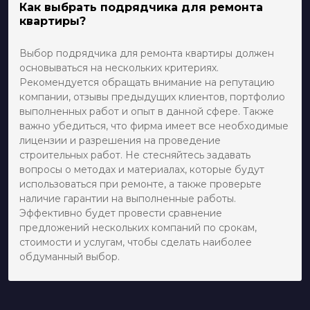
Как выбрать подрядчика для ремонта
квартиры?
Выбор подрядчика для ремонта квартиры должен
основываться на нескольких критериях.
Рекомендуется обращать внимание на репутацию
компании, отзывы предыдущих клиентов, портфолио
выполненных работ и опыт в данной сфере. Также
важно убедиться, что фирма имеет все необходимые
лицензии и разрешения на проведение
строительных работ. Не стесняйтесь задавать
вопросы о методах и материалах, которые будут
использоваться при ремонте, а также проверьте
наличие гарантии на выполненные работы.
Эффективно будет провести сравнение
предложений нескольких компаний по срокам,
стоимости и услугам, чтобы сделать наиболее
обдуманный выбор.