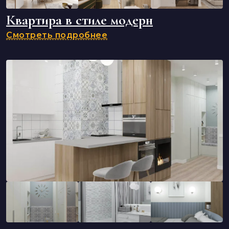
Квартира в стиле модерн
Смотреть подробнее