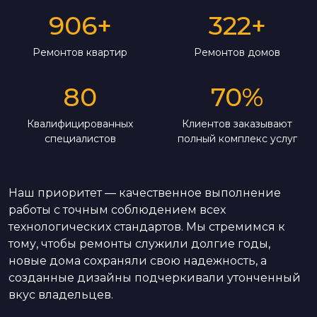
906
+
322
+
Ремонтов квартир
Ремонтов домов
80
70
%
Квалифицированных
Клиентов заказывают
специалистов
полный комплекс услуг
Наш приоритет — качественное выполнение
работы с точным соблюдением всех
технологических стандартов. Мы стремимся к
тому, чтобы ремонты служили долгие годы,
новые дома сохраняли свою надежность, а
созданные дизайны подчеркивали утонченный
вкус владельцев.