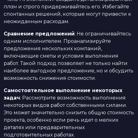
план
и строго придерживайтесь его. Избегайте
спонтанных решений, которые могут привести к
неожиданным расходам.
Сравнение предложений
: Не ограничивайтесь
одним исполнителем. Проанализируйте
предложения нескольких компаний,
включающие сметы и условия выполнения
работ. Такой подход позволяет не только найти
наиболее выгодное предложение, но и обсудить
возможность снижения стоимости.
Самостоятельное выполнение некоторых
задач
: Рассмотрите возможность выполнения
некоторых видов работ собственными силами.
Это может значительно снизить общую стоимость
проекта, особенно если речь идет о мелких
деталях или предварительных
подготовительных работах.