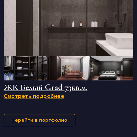
ЖК Белый Grad 73кв.м.
Смотреть подробнее
Перейти в портфолио