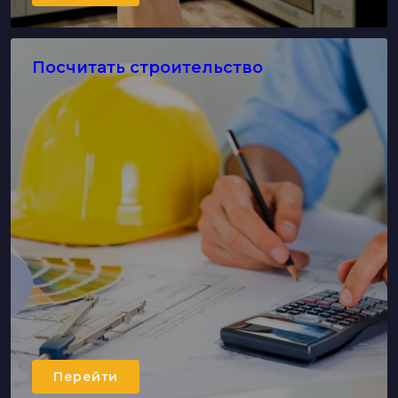
Посчитать строительство
Перейти