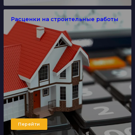
Расценки на строительные работы
Перейти