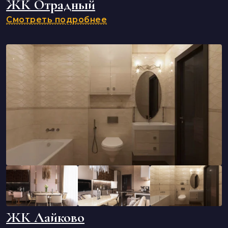
ЖК Отрадный
Смотреть подробнее
ЖК Лайково