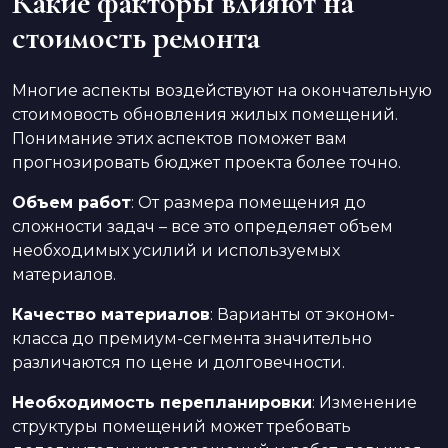
Какие факторы влияют на
стоимость ремонта
Многие аспекты воздействуют на окончательную
стоимовость обновления жилых помещений.
Понимание этих аспектов поможет вам
прогнозировать бюджет проекта более точно.
Объем работ
: От размера помещения до
сложности задач – все это определяет объем
необходимых усилий и используемых
материалов.
Качество материалов
: Варианты от эконом-
класса до премиум-сегмента значительно
различаются по цене и долговечности.
Необходимость перепланировки
: Изменение
структуры помещений может требовать