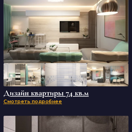
Дизайн квартиры 74 кв.м
Смотреть подробнее