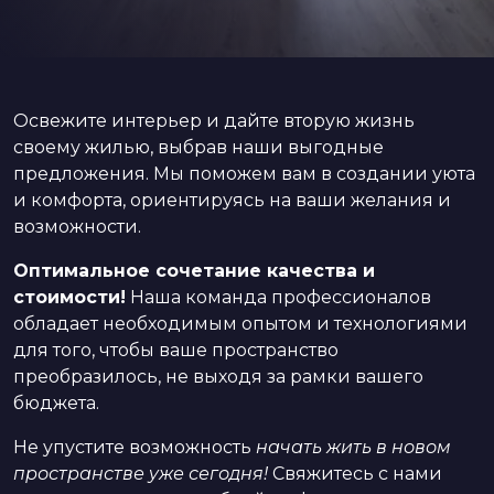
Освежите интерьер и дайте вторую жизнь
своему жилью, выбрав наши выгодные
предложения. Мы поможем вам в создании уюта
и комфорта, ориентируясь на ваши желания и
возможности.
Оптимальное сочетание качества и
стоимости!
Наша команда профессионалов
обладает необходимым опытом и технологиями
для того, чтобы ваше пространство
преобразилось, не выходя за рамки вашего
бюджета.
Не упустите возможность
начать жить в новом
пространстве уже сегодня!
Свяжитесь с нами