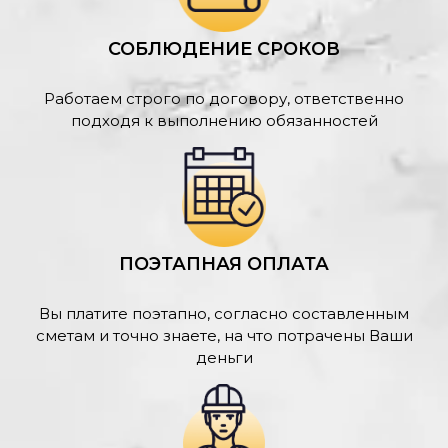
СОБЛЮДЕНИЕ СРОКОВ
Работаем строго по договору, ответственно
подходя к выполнению обязанностей
ПОЭТАПНАЯ ОПЛАТА
Вы платите поэтапно, согласно составленным
сметам и точно знаете, на что потрачены Ваши
деньги