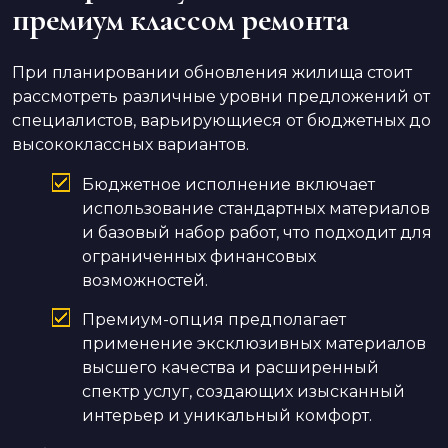
премиум классом ремонта
При планировании обновления жилища стоит
рассмотреть различные уровни предложений от
специалистов, варьирующиеся от бюджетных до
высококлассных вариантов.
Бюджетное исполнение включает
использование стандартных материалов
и базовый набор работ, что подходит для
ограниченных финансовых
возможностей.
Премиум-опция предполагает
применение эксклюзивных материалов
высшего качества и расширенный
спектр услуг, создающих изысканный
интерьер и уникальный комфорт.