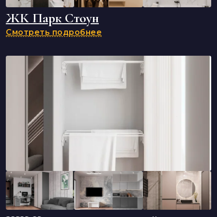
ЖК Парк Стоун
Смотреть подробнее