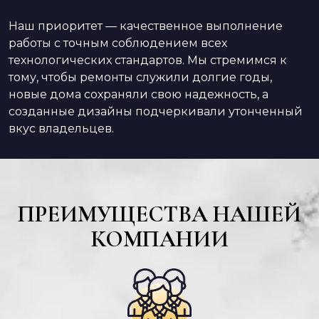
Наш приоритет — качественное выполнение
работы с точным соблюдением всех
технологических стандартов. Мы стремимся к
тому, чтобы ремонты служили долгие годы,
новые дома сохраняли свою надежность, а
созданные дизайны подчеркивали утонченный
вкус владельцев.
ПРЕИМУЩЕСТВА НАШЕЙ
КОМПАНИИ