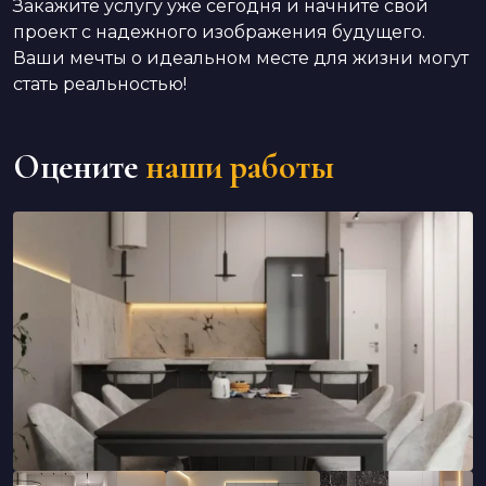
Закажите услугу уже сегодня и начните свой
проект с надежного изображения будущего.
Ваши мечты о идеальном месте для жизни могут
стать реальностью!
Оцените
наши работы