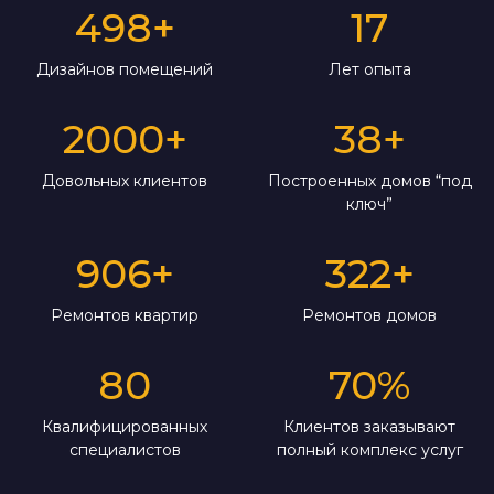
498
+
17
Дизайнов помещений
Лет опыта
2000
+
38
+
Довольных клиентов
Построенных домов “под
ключ”
906
+
322
+
Ремонтов квартир
Ремонтов домов
80
70
%
Квалифицированных
Клиентов заказывают
специалистов
полный комплекс услуг