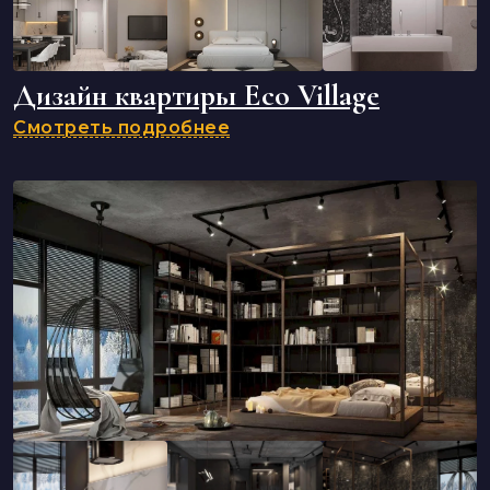
Дизайн квартиры Eco Village
Смотреть подробнее