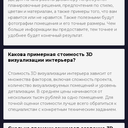
планировочные решения, предпочтения по стилю,
цветам и материалам, а также примеры того, что вам
нравится или не нравится. Также полезными будут
фотографии помещения и его точные размеры. Чем
больше информации вы предоставите, тем точнее и
удобнее будет конечный результат.
Какова примерная стоимость 3D
визуализации интерьера?
Стоимость 3D визуализации интерьера зависит от
множества факторов, включая сложность проекта,
количество визуализируемых помещений и уровень
детализации. В среднем цены начинаются от
нескольких тысяч рублей за одно помещение. Для
точной оценки стоимости лучше всего обратиться к
специалистам с конкретным техническим заданием.