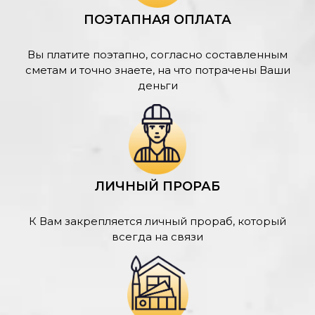
ПОЭТАПНАЯ ОПЛАТА
Вы платите поэтапно, согласно составленным
сметам и точно знаете, на что потрачены Ваши
деньги
ЛИЧНЫЙ ПРОРАБ
К Вам закрепляется личный прораб, который
всегда на связи