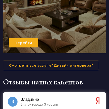
Перейти
Смотреть все услуги "Дизайн интерьера"
Отзывы наших клиентов
Владимир
В
Знаток города 3 уровня