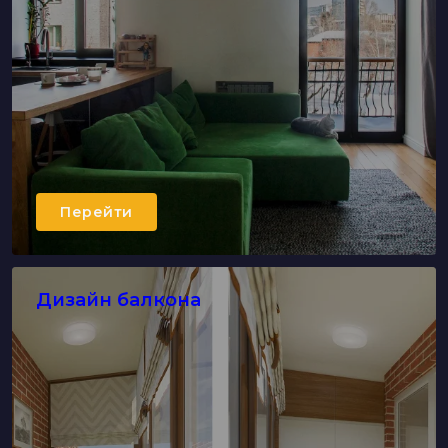
Перейти
Дизайн балкона