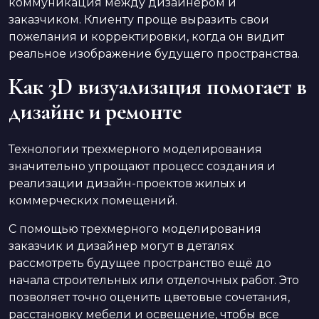
коммуникация между дизайнером и
заказчиком. Клиенту проще выразить свои
пожелания и корректировки, когда он видит
реальное изображение будущего пространства.
Как 3D визуализация помогает в
дизайне и ремонте
Технологии трехмерного моделирования
значительно упрощают процесс создания и
реализации дизайн-проектов жилых и
коммерческих помещений.
С помощью трехмерного моделирования
заказчик и дизайнер могут в деталях
рассмотреть будущее пространство ещё до
начала строительных или отделочных работ. Это
позволяет точно оценить цветовые сочетания,
расстановку мебели и освещение, чтобы все