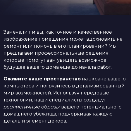
Замечали ли вы, как точное и качественное
изображение помещения может вдохновить на
ремонт или помочь в его планировании? Мы
предлагаем профессиональные решения,
которые помогут вам увидеть возможное
будущее вашего дома еще до начала работ.
Оживите ваше пространство
на экране вашего
компьютера и погрузитесь в детализированный
мир возможностей. Используя передовые
технологии, наши специалисты создадут
реалистичные образы
вашего потенциального
домашнего убежища, подчеркивая каждую
деталь и элемент декора.