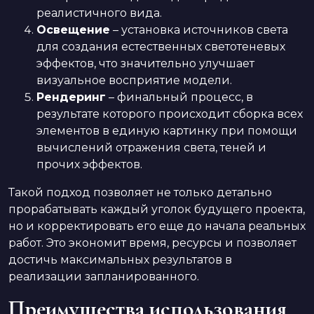
реалистичного вида.
Освещение
– установка источников света
для создания естественных светотеневых
эффектов, что значительно улучшает
визуальное восприятие модели.
Рендеринг
– финальный процесс, в
результате которого происходит сборка всех
элементов в единую картинку при помощи
вычислений отражения света, теней и
прочих эффектов.
Такой подход позволяет не только детально
прорабатывать каждый уголок будущего проекта,
но и корректировать его еще до начала реальных
работ. Это экономит время, ресурсы и позволяет
достичь максимальных результатов в
реализации запланированного.
Преимущества использования