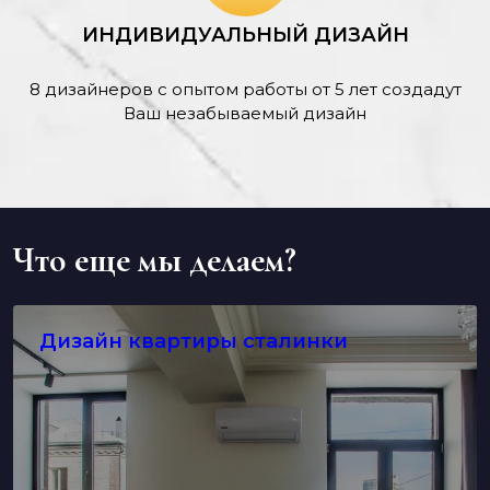
ИНДИВИДУАЛЬНЫЙ ДИЗАЙН
8 дизайнеров с опытом работы от 5 лет создадут
Ваш незабываемый дизайн
Что еще мы делаем?
Дизайн квартиры сталинки