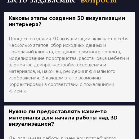
Каковы этапы создания 3D визуализации
интерьера?
Процесс создания 3D визуализации включает в себя
несколько этапов: сбор исходных данных и
пожеланий клиента, создание эскизного проекта,
моделирование пространства, расстановка мебели и
элементов декора, настройка освещения и
материалов, и, наконец, рендеринг финального
изображения. В каждом этапе возможны
корректировки в соответствии с пожеланиями
клиента.
Нужно ли предоставлять какие-то
материалы для начала работы над 3D
визуализацией?
Да, для начала работы дизайнеру потребуются