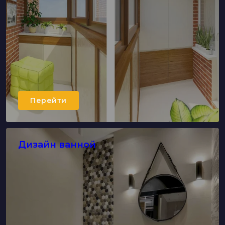
Перейти
Дизайн ванной