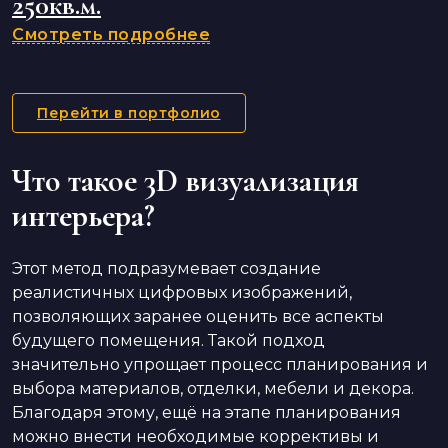
250кв.м.
Смотреть подробнее
Перейти в портфолио
Что такое 3D визуализация
интерьера?
Этот метод подразумевает создание
реалистичных цифровых изображений,
позволяющих заранее оценить все аспекты
будущего помещения. Такой подход
значительно упрощает процесс планирования и
выбора материалов, отделки, мебели и декора.
Благодаря этому, ещё на этапе планирования
можно внести необходимые коррективы и