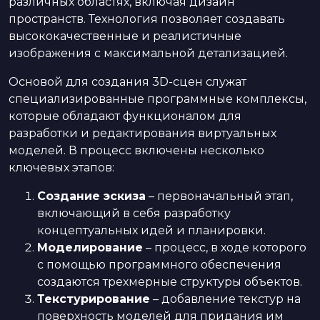
различных областях, включая дизайн
пространств. Технология позволяет создавать
высококачественные и реалистичные
изображения с максимальной детализацией.
Основой для создания 3D-сцен служат
специализированные программные комплексы,
которые обладают функционалом для
разработки и редактирования виртуальных
моделей. В процесс включены несколько
ключевых этапов:
Создание эскиза
– первоначальный этап,
включающий в себя разработку
концептуальных идей и планировки.
Моделирование
– процесс, в ходе которого
с помощью программного обеспечения
создаются трехмерные структуры объектов.
Текстурирование
– добавление текстур на
поверхность моделей для придания им