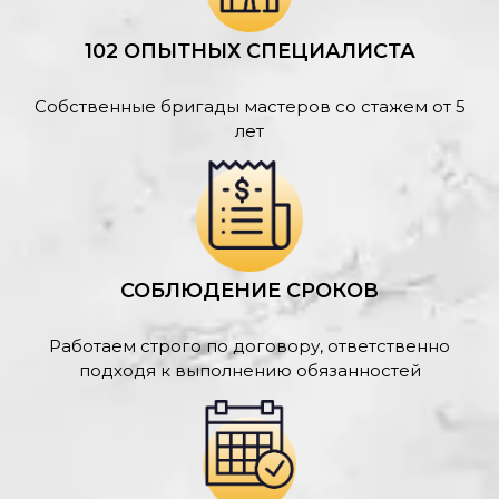
102 ОПЫТНЫХ СПЕЦИАЛИСТА
Собственные бригады мастеров со стажем от 5
лет
СОБЛЮДЕНИЕ СРОКОВ
Работаем строго по договору, ответственно
подходя к выполнению обязанностей