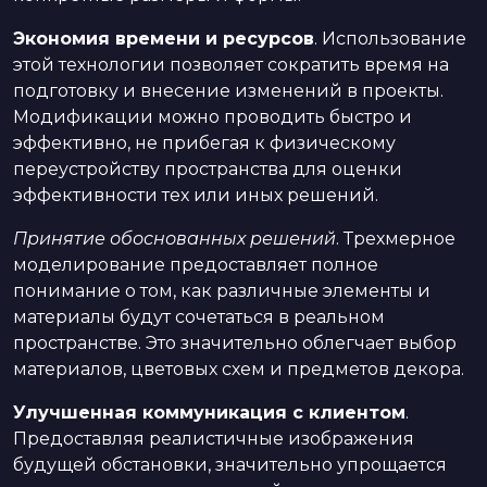
Экономия времени и ресурсов
. Использование
этой технологии позволяет сократить время на
подготовку и внесение изменений в проекты.
Модификации можно проводить быстро и
эффективно, не прибегая к физическому
переустройству пространства для оценки
эффективности тех или иных решений.
Принятие обоснованных решений
. Трехмерное
моделирование предоставляет полное
понимание о том, как различные элементы и
материалы будут сочетаться в реальном
пространстве. Это значительно облегчает выбор
материалов, цветовых схем и предметов декора.
Улучшенная коммуникация с клиентом
.
Предоставляя реалистичные изображения
будущей обстановки, значительно упрощается