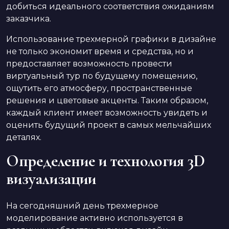
добиться идеального соответствия ожиданиям
заказчика.
Использование трехмерной графики в дизайне
не только экономит время и средства, но и
предоставляет возможность провести
виртуальный тур по будущему помещению,
ощутить его атмосферу, пространственные
решения и цветовые акценты. Таким образом,
каждый клиент имеет возможность увидеть и
оценить будущий проект в самых мельчайших
деталях.
Определение и технология 3D
визуализации
На сегодняшний день трехмерное
моделирование активно используется в