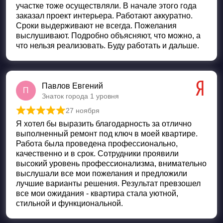
участке тоже осуществляли. В начале этого года
заказал проект интерьера. Работают аккуратно.
Сроки выдерживают не всегда. Пожелания
выслушивают. Подробно объясняют, что можно, а
что нельзя реализовать. Буду работать и дальше.
Павлов Евгений
П
Знаток города 1 уровня
27 ноября
Оценка
5
из 5
Я хотел бы выразить благодарность за отлично
выполненный ремонт под ключ в моей квартире.
Работа была проведена профессионально,
качественно и в срок. Сотрудники проявили
высокий уровень профессионализма, внимательно
выслушали все мои пожелания и предложили
лучшие варианты решения. Результат превзошел
все мои ожидания - квартира стала уютной,
стильной и функциональной.