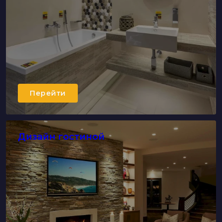
Перейти
Дизайн гостиной