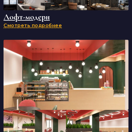
Лофт-модерн
Смотреть подробнее