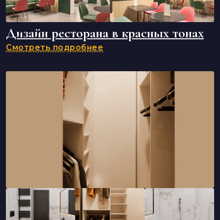
Дизайн ресторана в красных тонах
Смотреть подробнее