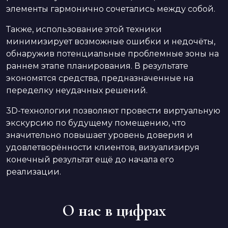
элементы гармонично сочетались между собой.
Также, использование этой техники
минимизирует возможные ошибки и недочёты,
обнаружив потенциальные проблемные зоны на
раннем этапе планирования. В результате
экономятся средства, предназначенные на
переделку неудачных решений.
3D-технологии позволяют провести виртуальную
экскурсию по будущему помещению, что
значительно повышает уровень доверия и
удовлетворённости клиентов, визуализируя
конечный результат ещё до начала его
реализации.
О нас в цифрах