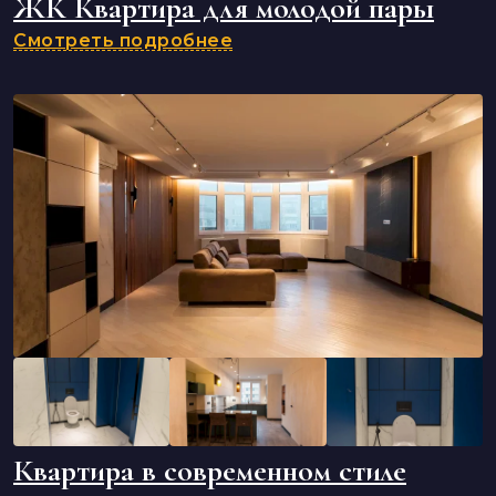
ЖК Квартира для молодой пары
Смотреть подробнее
Квартира в современном стиле