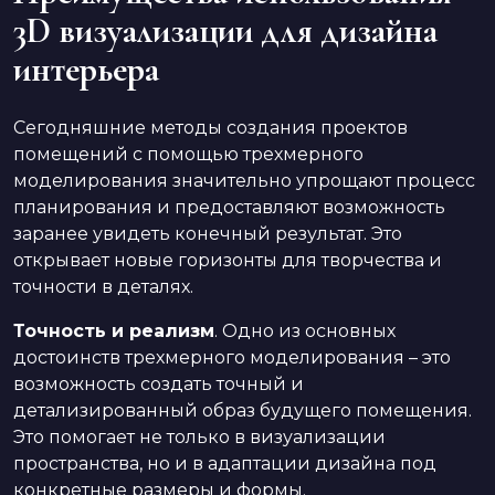
3D визуализации для дизайна
интерьера
Сегодняшние методы создания проектов
помещений с помощью трехмерного
моделирования значительно упрощают процесс
планирования и предоставляют возможность
заранее увидеть конечный результат. Это
открывает новые горизонты для творчества и
точности в деталях.
Точность и реализм
. Одно из основных
достоинств трехмерного моделирования – это
возможность создать точный и
детализированный образ будущего помещения.
Это помогает не только в визуализации
пространства, но и в адаптации дизайна под
конкретные размеры и формы.