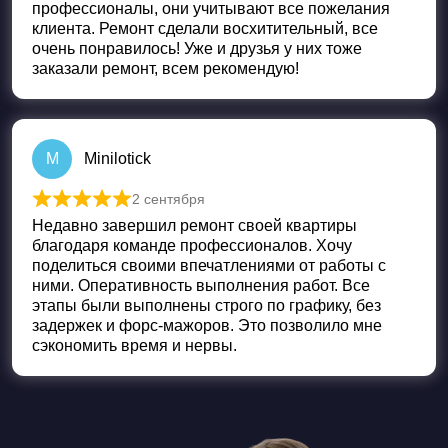
профессионалы, они учитывают все пожелания
клиента. Ремонт сделали восхитительный, все
очень понравилось! Уже и друзья у них тоже
заказали ремонт, всем рекомендую!
M
Minilotick
2 сентября
Оценка
5
из 5
Недавно завершил ремонт своей квартиры
благодаря команде профессионалов. Хочу
поделиться своими впечатлениями от работы с
ними. Оперативность выполнения работ. Все
этапы были выполнены строго по графику, без
задержек и форс-мажоров. Это позволило мне
сэкономить время и нервы.