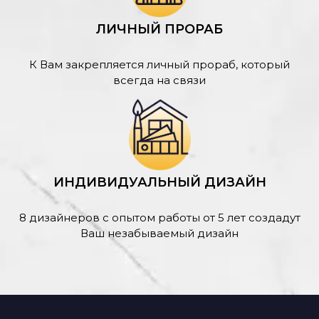
ЛИЧНЫЙ ПРОРАБ
К Вам закрепляется личный прораб, который
всегда на связи
ИНДИВИДУАЛЬНЫЙ ДИЗАЙН
8 дизайнеров с опытом работы от 5 лет создадут
Ваш незабываемый дизайн