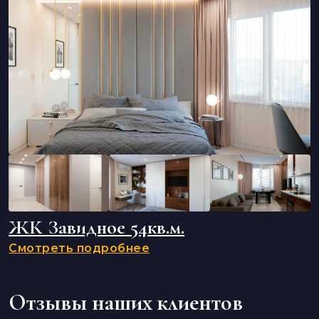
ЖК Завидное 54кв.м.
Смотреть подробнее
Отзывы наших клиентов