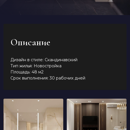
Описание
Дизайн в стиле: Скандинавский
Тип жилья: Новостройка
Площадь: 48 м2
Срок выполнения: 30 рабочих дней