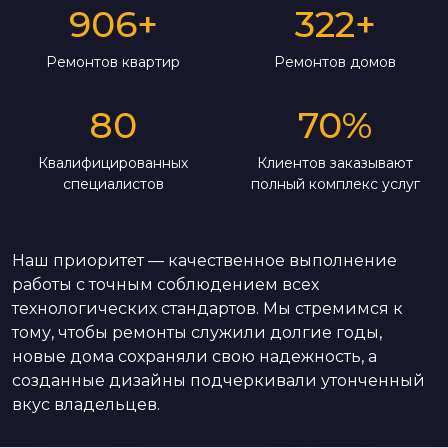
906
+
322
+
Ремонтов квартир
Ремонтов домов
80
70
%
Квалифицированных
Клиентов заказывают
специалистов
полный комплекс услуг
Наш приоритет — качественное выполнение
работы с точным соблюдением всех
технологических стандартов. Мы стремимся к
тому, чтобы ремонты служили долгие годы,
новые дома сохраняли свою надежность, а
созданные дизайны подчеркивали утонченный
вкус владельцев.