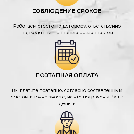
СОБЛЮДЕНИЕ СРОКОВ
Работаем строго по договору, ответственно
подходя к выполнению обязанностей
ПОЭТАПНАЯ ОПЛАТА
Вы платите поэтапно, согласно составленным
сметам и точно знаете, на что потрачены Ваши
деньги