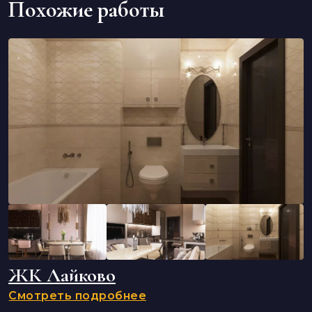
Похожие работы
ЖК Лайково
Смотреть подробнее