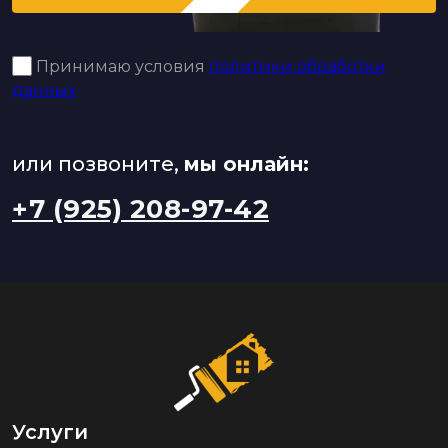
Принимаю условия
политики обработки
данных
или позвоните,
мы онлайн:
+7 (925) 208-97-42
Услуги