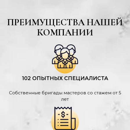
ПРЕИМУЩЕСТВА НАШЕЙ
КОМПАНИИ
102 ОПЫТНЫХ СПЕЦИАЛИСТА
Собственные бригады мастеров со стажем от 5
лет