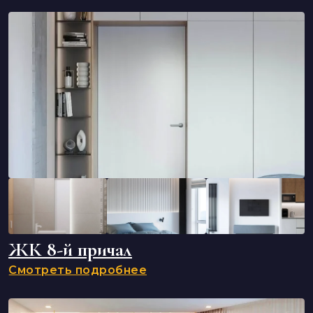
ЖК 8-й причал
Смотреть подробнее