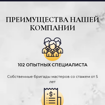
ПРЕИМУЩЕСТВА НАШЕЙ
КОМПАНИИ
102 ОПЫТНЫХ СПЕЦИАЛИСТА
Собственные бригады мастеров со стажем от 5
лет