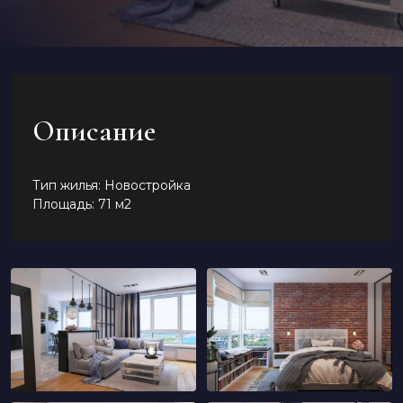
Описание
Тип жилья: Новостройка
Площадь: 71 м2