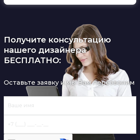
Получите консультацию
нашего дизайнера
БЕСПЛАТНО:
Оставьте заявку и мы Вам перезвоним