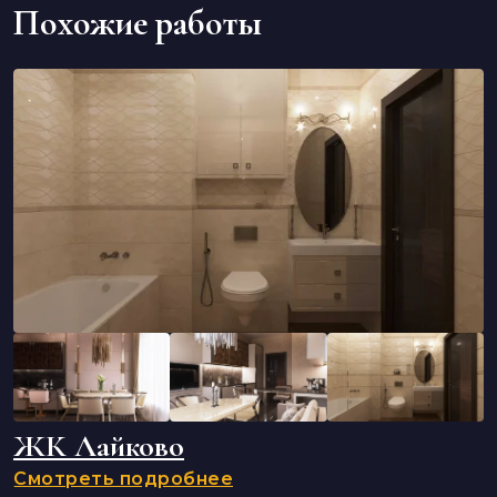
Похожие работы
ЖК Лайково
Смотреть подробнее