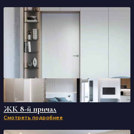
ЖК 8-й причал
Смотреть подробнее