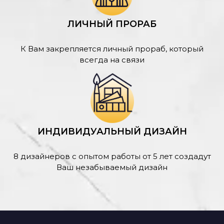
ЛИЧНЫЙ ПРОРАБ
К Вам закрепляется личный прораб, который
всегда на связи
ИНДИВИДУАЛЬНЫЙ ДИЗАЙН
8 дизайнеров с опытом работы от 5 лет создадут
Ваш незабываемый дизайн