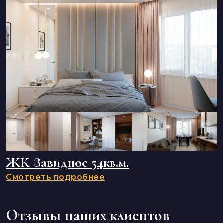
ЖК Завидное 54кв.м.
Смотреть подробнее
Отзывы наших клиентов