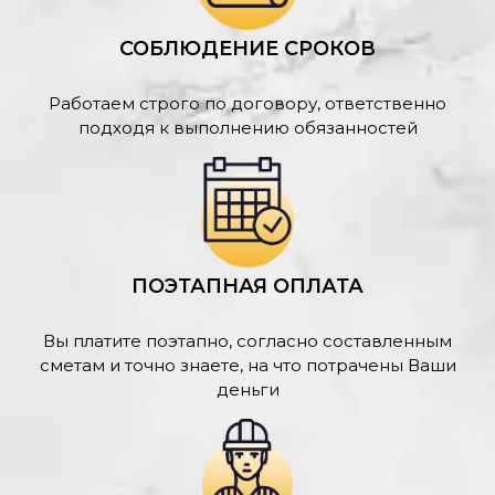
СОБЛЮДЕНИЕ СРОКОВ
Работаем строго по договору, ответственно
подходя к выполнению обязанностей
ПОЭТАПНАЯ ОПЛАТА
Вы платите поэтапно, согласно составленным
сметам и точно знаете, на что потрачены Ваши
деньги