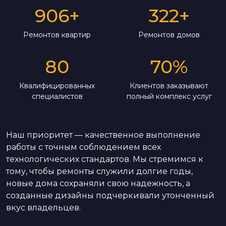
906
+
322
+
Ремонтов квартир
Ремонтов домов
80
70
%
Квалифицированных
Клиентов заказывают
специалистов
полный комплекс услуг
Наш приоритет — качественное выполнение
работы с точным соблюдением всех
технологических стандартов. Мы стремимся к
тому, чтобы ремонты служили долгие годы,
новые дома сохраняли свою надежность, а
созданные дизайны подчеркивали утонченный
вкус владельцев.